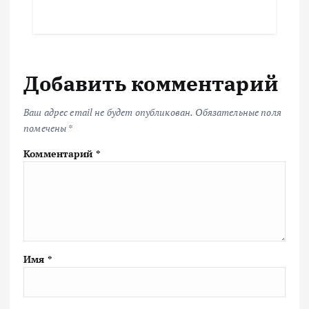
Добавить комментарий
Ваш адрес email не будет опубликован.
Обязательные поля
помечены
*
Комментарий
*
Имя
*