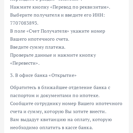
Нажмите кнопку «Перевод по реквизитам».
Выберите получателя и введите его ИНН:
7707083893.
В поле «Счет Получателя» укажите номер
Вашего ипотечного счета.
Введите сумму платежа.
Проверьте данные и нажмите кнопку
«Перевести».
3. В офисе банка «Открытие»
Обратитесь в ближайшее отделение банка с
паспортом и документами по ипотеке.
Сообщите сотруднику номер Вашего ипотечного
счета и сумму, которую Вы хотите внести.
Вам выдадут квитанцию на оплату, которую
необходимо оплатить в кассе банка.