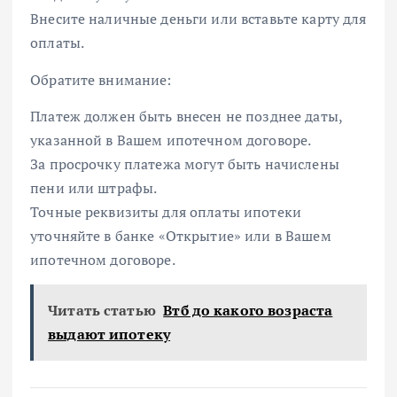
Внесите наличные деньги или вставьте карту для
оплаты.
Обратите внимание:
Платеж должен быть внесен не позднее даты,
указанной в Вашем ипотечном договоре.
За просрочку платежа могут быть начислены
пени или штрафы.
Точные реквизиты для оплаты ипотеки
уточняйте в банке «Открытие» или в Вашем
ипотечном договоре.
Читать статью
Втб до какого возраста
выдают ипотеку