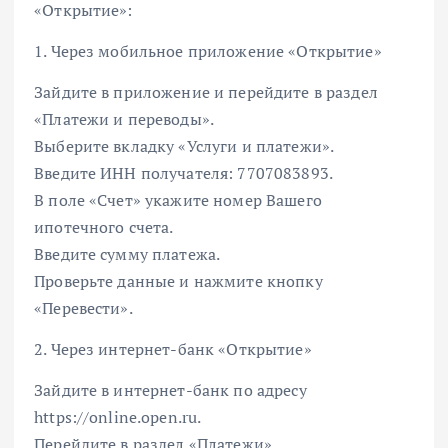
«Открытие»:
1. Через мобильное приложение «Открытие»
Зайдите в приложение и перейдите в раздел
«Платежи и переводы».
Выберите вкладку «Услуги и платежи».
Введите ИНН получателя: 7707083893.
В поле «Счет» укажите номер Вашего
ипотечного счета.
Введите сумму платежа.
Проверьте данные и нажмите кнопку
«Перевести».
2. Через интернет-банк «Открытие»
Зайдите в интернет-банк по адресу
https://online.open.ru.
Перейдите в раздел «Платежи».