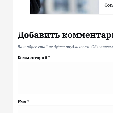
Con
Добавить комментар
Ваш адрес email не будет опубликован.
Обязатель
Комментарий
*
Имя
*