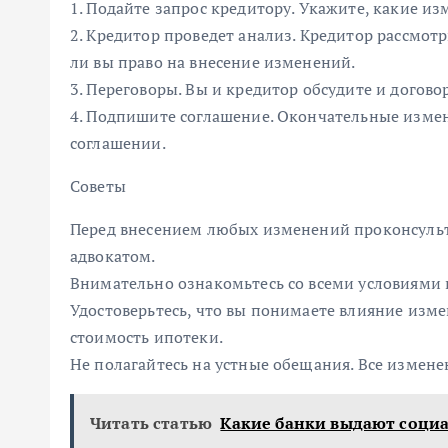
1. Подайте запрос кредитору. Укажите, какие из
2. Кредитор проведет анализ. Кредитор рассмот
ли вы право на внесение изменений.
3. Переговоры. Вы и кредитор обсудите и догово
4. Подпишите соглашение. Окончательные изме
соглашении.
Советы
Перед внесением любых изменений проконсуль
адвокатом.
Внимательно ознакомьтесь со всеми условиями 
Удостоверьтесь, что вы понимаете влияние из
стоимость ипотеки.
Не полагайтесь на устные обещания. Все измен
Читать статью
Какие банки выдают соци