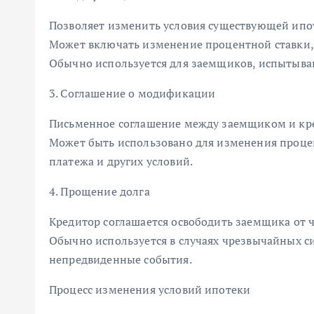
Позволяет изменить условия существующей ипо
Может включать изменение процентной ставки, 
Обычно используется для заемщиков, испытыв
3. Соглашение о модификации
Письменное соглашение между заемщиком и кр
Может быть использовано для изменения процен
платежа и других условий.
4. Прощение долга
Кредитор соглашается освободить заемщика от ча
Обычно используется в случаях чрезвычайных си
непредвиденные события.
Процесс изменения условий ипотеки