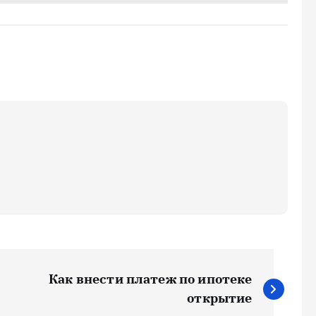
Как внести платеж по ипотеке
открытие