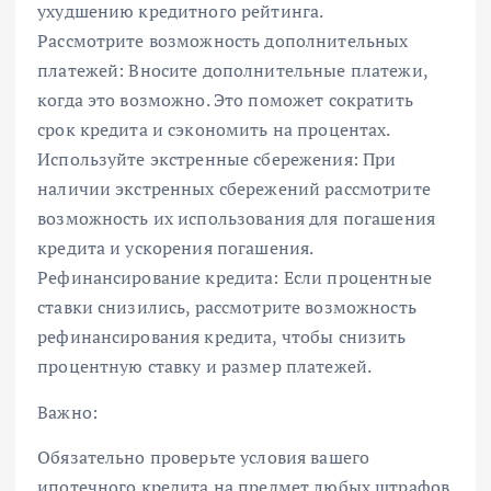
ухудшению кредитного рейтинга.
Рассмотрите возможность дополнительных
платежей: Вносите дополнительные платежи,
когда это возможно. Это поможет сократить
срок кредита и сэкономить на процентах.
Используйте экстренные сбережения: При
наличии экстренных сбережений рассмотрите
возможность их использования для погашения
кредита и ускорения погашения.
Рефинансирование кредита: Если процентные
ставки снизились, рассмотрите возможность
рефинансирования кредита, чтобы снизить
процентную ставку и размер платежей.
Важно:
Обязательно проверьте условия вашего
ипотечного кредита на предмет любых штрафов