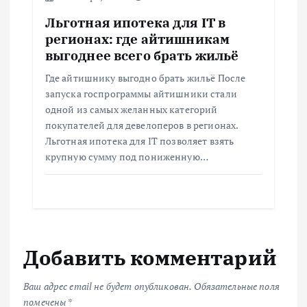
Льготная ипотека для IT в
регионах: где айтишникам
выгоднее всего брать жильё
Где айтишнику выгодно брать жильё После
запуска госпрограммы айтишники стали
одной из самых желанных категорий
покупателей для девелоперов в регионах.
Льготная ипотека для IT позволяет взять
крупную сумму под пониженную…
Добавить комментарий
Ваш адрес email не будет опубликован.
Обязательные поля
помечены
*