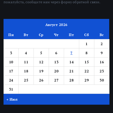
пожалуйста, сообщите нам через форму обратной связи.
Август 2026
Пн
Вт
Ср
Чт
Пт
Сб
Вс
1
2
3
4
5
6
7
8
9
10
11
12
13
14
15
16
17
18
19
20
21
22
23
24
25
26
27
28
29
30
31
« Июл