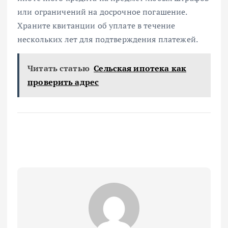
или ограничений на досрочное погашение.
Храните квитанции об уплате в течение
нескольких лет для подтверждения платежей.
Читать статью
Сельская ипотека как
проверить адрес