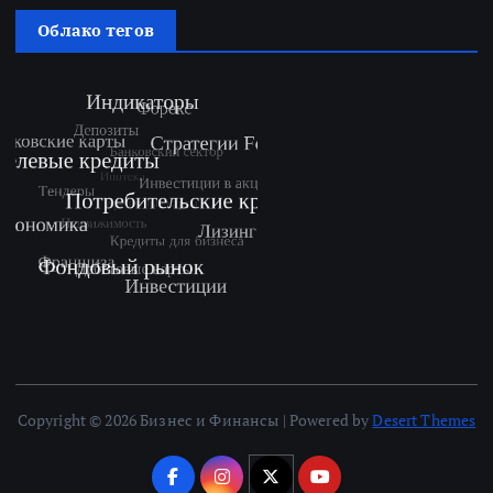
Облако тегов
Copyright © 2026 Бизнес и Финансы | Powered by
Desert Themes