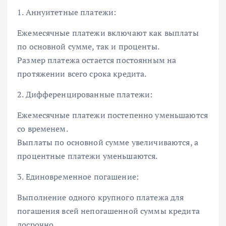
1. Аннуитетные платежи:
Ежемесячные платежи включают как выплаты
по основной сумме, так и проценты.
Размер платежа остается постоянным на
протяжении всего срока кредита.
2. Дифференцированные платежи:
Ежемесячные платежи постепенно уменьшаются
со временем.
Выплаты по основной сумме увеличиваются, а
процентные платежи уменьшаются.
3. Единовременное погашение:
Выполнение одного крупного платежа для
погашения всей непогашенной суммы кредита
досрочно.