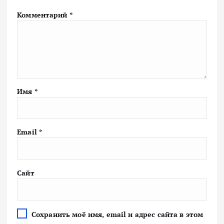
Комментарий
*
Имя
*
Email
*
Сайт
Сохранить моё имя, email и адрес сайта в этом