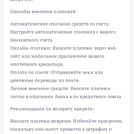
Способы внесения платежей:
Автоматическое списание средств со счета:
Настройте автоматические списания с вашего
банковского счета.
Онлайн-платежи: Вносите платежи через веб-
сайт или мобильное приложение вашего
ипотечного кредитора.
Оплата по почте: Отправляйте чеки или
денежные переводы по почте.
Личное внесение средств: Вносите платежи
лично в отделении банка или кредитного союза.
Рекомендации по возврату кредита:
Вносите платежи вовремя: Избегайте просрочек,
поскольку они могут привести к штрафам и