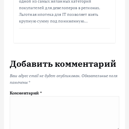
одной из самых желанных категорий
покупателей для девелоперов в регионах.
Льготная ипотека для IT позволяет взять
крупную сумму под пониженную…
Добавить комментарий
Ваш адрес email не будет опубликован.
Обязательные поля
помечены
*
Комментарий
*