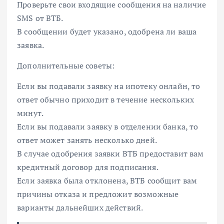
Проверьте свои входящие сообщения на наличие
SMS от ВТБ.
В сообщении будет указано, одобрена ли ваша
заявка.
Дополнительные советы:
Если вы подавали заявку на ипотеку онлайн, то
ответ обычно приходит в течение нескольких
минут.
Если вы подавали заявку в отделении банка, то
ответ может занять несколько дней.
В случае одобрения заявки ВТБ предоставит вам
кредитный договор для подписания.
Если заявка была отклонена, ВТБ сообщит вам
причины отказа и предложит возможные
варианты дальнейших действий.