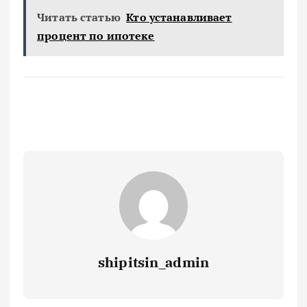
Читать статью
Кто устанавливает
процент по ипотеке
shipitsin_admin