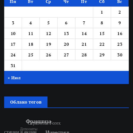
Пн
Вт
Ср
Чт
Пт
Сб
Вс
1
2
3
4
5
6
7
8
9
10
11
12
13
14
15
16
17
18
19
20
21
22
23
24
25
26
27
28
29
30
31
« Июл
Облако тегов