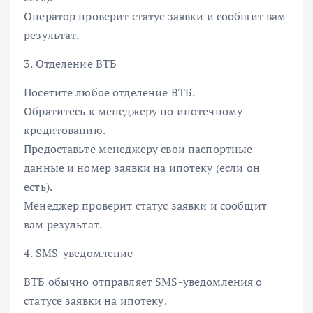
Оператор проверит статус заявки и сообщит вам
результат.
3. Отделение ВТБ
Посетите любое отделение ВТБ.
Обратитесь к менеджеру по ипотечному
кредитованию.
Предоставьте менеджеру свои паспортные
данные и номер заявки на ипотеку (если он
есть).
Менеджер проверит статус заявки и сообщит
вам результат.
4. SMS-уведомление
ВТБ обычно отправляет SMS-уведомления о
статусе заявки на ипотеку.