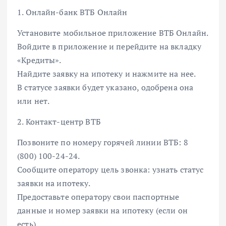
1. Онлайн-банк ВТБ Онлайн
Установите мобильное приложение ВТБ Онлайн.
Войдите в приложение и перейдите на вкладку
«Кредиты».
Найдите заявку на ипотеку и нажмите на нее.
В статусе заявки будет указано, одобрена она
или нет.
2. Контакт-центр ВТБ
Позвоните по номеру горячей линии ВТБ: 8
(800) 100-24-24.
Сообщите оператору цель звонка: узнать статус
заявки на ипотеку.
Предоставьте оператору свои паспортные
данные и номер заявки на ипотеку (если он
есть).