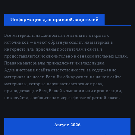
Информация для правообладателей
Все материалы на данном сайте взяты из открытых
источников — имеют обратную ссылку на материал в
интернете или присланы посетителями сайта и
предоставляются исключительно в ознакомительных целях.
Права на материалы принадлежат их владельцам.
Администрация сайта ответственности за содержание
материала не несет. Если Вы обнаружили на нашем сайте
материалы, которые нарушают авторские права,
принадлежащие Вам, Вашей компании или организации,
пожалуйста, сообщите нам через форму обратной связи.
Август 2026