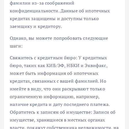
фамилии из-за соображений
конфиденциальности. Данные об ипотечных
кредитах защищены и доступны только
заемщику и кредитору.
Однако, вы можете попробовать следующие
шаги:
Свяжитесь с кредитным бюро: У кредитных
бюро, таких как КИБ/ЭФ, НБКИ и Эквифакс,
может быть информация об ипотечных
кредитах, связанных с вашей фамилией. Но
имейте в виду, что они раскрывают только
ограниченную информацию, например,
наличие кредита и дату последнего платежа.
Обратитесь к записям об имуществе: Записи об
имуществе, хранящиеся в местных органах
власти, покажут собственника недвижимости, на