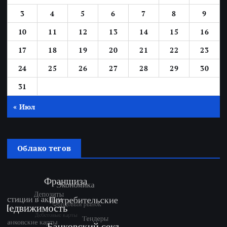
3
4
5
6
7
8
9
10
11
12
13
14
15
16
17
18
19
20
21
22
23
24
25
26
27
28
29
30
31
« Июл
Облако тегов