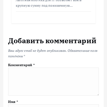
крупную сумму под пониженную…
Добавить комментарий
Ваш адрес email не будет опубликован.
Обязательные поля
помечены
*
Комментарий
*
Имя
*