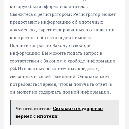
которую была оформлена ипотека.
Свяжитесь с регистратором: Регистратор может
предоставить информацию об ипотечных
документах, зарегистрированных в отношении
конкретного объекта недвижимости.
Подайте запрос по Закону о свободе
информации: Вы можете подать запрос в
соответствии с Законом о свободе информации
(ЗФИ) о данных об ипотечных кредитах,
связанных с вашей фамилией. Однако может
потребоваться время, чтобы получить ответ, и
он может не содержать полной информации.
Читать статью
Сколько государство
вернет с ипотеки