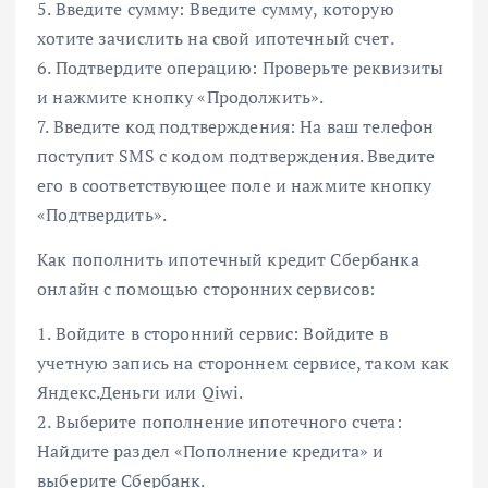
5. Введите сумму: Введите сумму, которую
хотите зачислить на свой ипотечный счет.
6. Подтвердите операцию: Проверьте реквизиты
и нажмите кнопку «Продолжить».
7. Введите код подтверждения: На ваш телефон
поступит SMS с кодом подтверждения. Введите
его в соответствующее поле и нажмите кнопку
«Подтвердить».
Как пополнить ипотечный кредит Сбербанка
онлайн с помощью сторонних сервисов:
1. Войдите в сторонний сервис: Войдите в
учетную запись на стороннем сервисе, таком как
Яндекс.Деньги или Qiwi.
2. Выберите пополнение ипотечного счета:
Найдите раздел «Пополнение кредита» и
выберите Сбербанк.