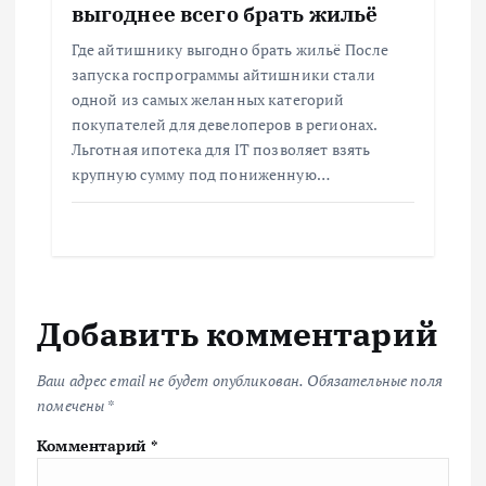
выгоднее всего брать жильё
Где айтишнику выгодно брать жильё После
запуска госпрограммы айтишники стали
одной из самых желанных категорий
покупателей для девелоперов в регионах.
Льготная ипотека для IT позволяет взять
крупную сумму под пониженную…
Добавить комментарий
Ваш адрес email не будет опубликован.
Обязательные поля
помечены
*
Комментарий
*