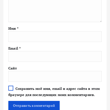
Имя
*
Email
*
Сайт
Сохранить моё имя, email и адрес сайта в этом
браузере для последующих моих комментариев.