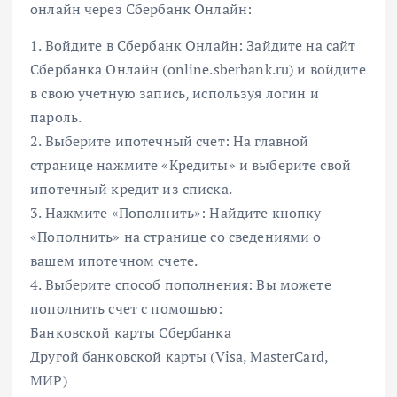
онлайн через Сбербанк Онлайн:
1. Войдите в Сбербанк Онлайн: Зайдите на сайт
Сбербанка Онлайн (online.sberbank.ru) и войдите
в свою учетную запись, используя логин и
пароль.
2. Выберите ипотечный счет: На главной
странице нажмите «Кредиты» и выберите свой
ипотечный кредит из списка.
3. Нажмите «Пополнить»: Найдите кнопку
«Пополнить» на странице со сведениями о
вашем ипотечном счете.
4. Выберите способ пополнения: Вы можете
пополнить счет с помощью:
Банковской карты Сбербанка
Другой банковской карты (Visa, MasterCard,
МИР)