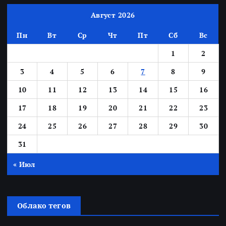
Август 2026
Пн
Вт
Ср
Чт
Пт
Сб
Вс
1
2
3
4
5
6
7
8
9
10
11
12
13
14
15
16
17
18
19
20
21
22
23
24
25
26
27
28
29
30
31
« Июл
Облако тегов