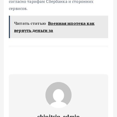
согласно тарифам Сбербанка и сторонних
сервисов.
Читать статью
Военная ипотека как
вернуть деньги за
shipitsin_admin