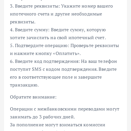
3. Введите реквизиты: Укажите номер вашего
ипотечного счета и другие необходимые
реквизиты.
4. Введите сумму: Введите сумму, которую
хотите зачислить на свой ипотечный счет.
5. Подтвердите операцию: Проверьте реквизиты
и нажмите кнопку «Оплатить».
6. Введите код подтверждения: На ваш телефон
поступит SMS с кодом подтверждения. Введите
его в соответствующее поле и завершите
транзакцию.
Обратите внимание:
Операции с межбанковскими переводами могут
занимать до 3 рабочих дней.
За пополнение могут взиматься комиссии