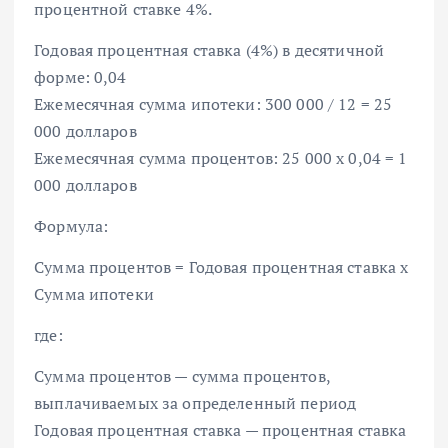
процентной ставке 4%.
Годовая процентная ставка (4%) в десятичной
форме: 0,04
Ежемесячная сумма ипотеки: 300 000 / 12 = 25
000 долларов
Ежемесячная сумма процентов: 25 000 x 0,04 = 1
000 долларов
Формула:
Сумма процентов = Годовая процентная ставка x
Сумма ипотеки
где:
Сумма процентов — сумма процентов,
выплачиваемых за определенный период
Годовая процентная ставка — процентная ставка