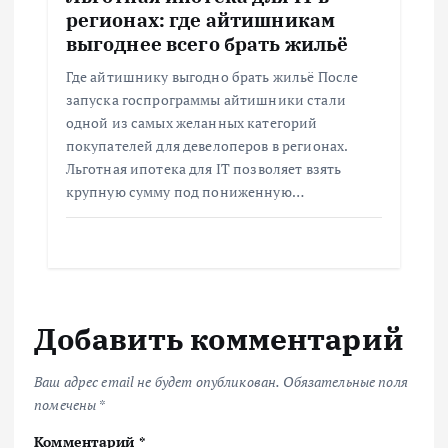
регионах: где айтишникам
выгоднее всего брать жильё
Где айтишнику выгодно брать жильё После
запуска госпрограммы айтишники стали
одной из самых желанных категорий
покупателей для девелоперов в регионах.
Льготная ипотека для IT позволяет взять
крупную сумму под пониженную…
Добавить комментарий
Ваш адрес email не будет опубликован.
Обязательные поля
помечены
*
Комментарий
*