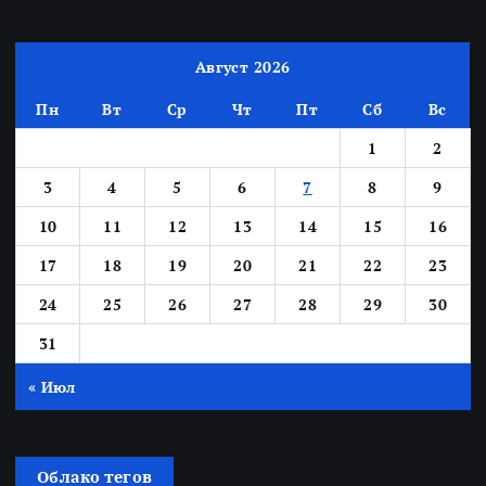
Август 2026
Пн
Вт
Ср
Чт
Пт
Сб
Вс
1
2
3
4
5
6
7
8
9
10
11
12
13
14
15
16
17
18
19
20
21
22
23
24
25
26
27
28
29
30
31
« Июл
Облако тегов