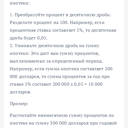
ипотеки:
1. Преобразуйте процент в десятичную дробь:
Разделите процент на 100. Например, если
процентная ставка составляет 5%, то десятичная
дробь будет 0,05.
2. Умножьте десятичную дробь на сумму
ипотеки: Это даст вам сумму процентов,
выплачиваемых за определенный период.
Например, если сумма ипотеки составляет 200
000 долларов, то сумма процентов за год при
ставке 5% составит 200 000 x 0,05 = 10 000
долларов.
Пример:
Рассчитайте ежемесячную сумму процентов по
ипотеке на сумму 300 000 долларов при годовой