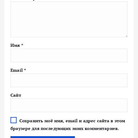
Имя
*
Email
*
Сайт
Сохранить моё имя, email и адрес сайта в этом
браузере для последующих моих комментариев.