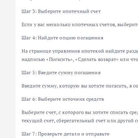
Шаг 3: Выберите ипотечный счет
Если у вас несколько ипотечных счетов, выберите
Шаг 4: Найдите опцию погашения
На странице управления ипотекой найдите разд
надписью «Погасить», «Сделать возврат» или чт
Шаг 5: Введите сумму погашения
Введите сумму, которую вы хотите погасить, в с
Шаг 6: Выберите источник средств
Выберите счет, с которого вы хотите списать ср
текущий счет, сберегательный счет или другой с
Шаг 7: Проверьте детали и отправьте