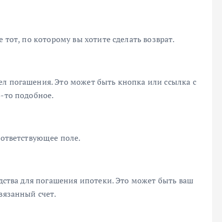
 тот, по которому вы хотите сделать возврат.
ел погашения. Это может быть кнопка или ссылка с
о-то подобное.
оответствующее поле.
едства для погашения ипотеки. Это может быть ваш
вязанный счет.