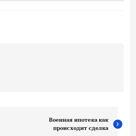
Военная ипотека как
происходит сделка