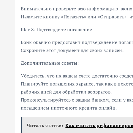
Внимательно проверьте всю информацию, включа
Нажмите кнопку «Погасить» или «Отправить», 
Шаг 8: Подтвердите погашение
Банк обычно предоставит подтверждение погаш
Сохраните этот документ для своих записей.
Дополнительные советы:
Убедитесь, что на вашем счете достаточно сред
Планируйте погашения заранее, так как в некот
рабочих дней для обработки возвратов.
Проконсультируйтесь с вашим банком, если у ва
погашением ипотечного кредита онлайн.
Читать статью
Как считать рефинансиро