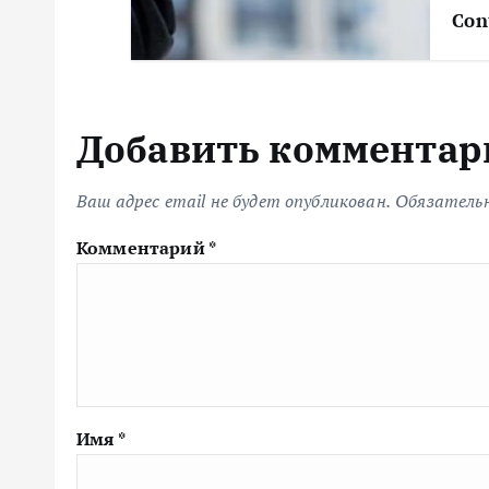
Con
Добавить комментар
Ваш адрес email не будет опубликован.
Обязатель
Комментарий
*
Имя
*