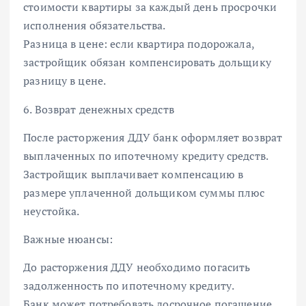
стоимости квартиры за каждый день просрочки
исполнения обязательства.
Разница в цене: если квартира подорожала,
застройщик обязан компенсировать дольщику
разницу в цене.
6. Возврат денежных средств
После расторжения ДДУ банк оформляет возврат
выплаченных по ипотечному кредиту средств.
Застройщик выплачивает компенсацию в
размере уплаченной дольщиком суммы плюс
неустойка.
Важные нюансы:
До расторжения ДДУ необходимо погасить
задолженность по ипотечному кредиту.
Банк может потребовать досрочное погашение