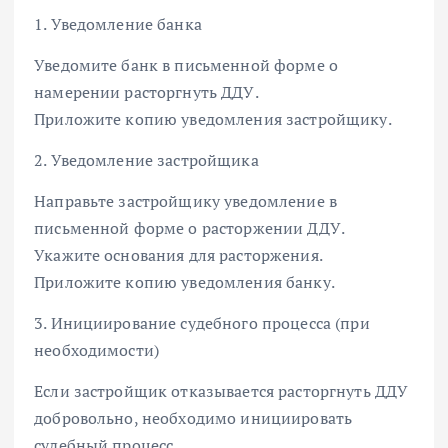
1. Уведомление банка
Уведомите банк в письменной форме о
намерении расторгнуть ДДУ.
Приложите копию уведомления застройщику.
2. Уведомление застройщика
Направьте застройщику уведомление в
письменной форме о расторжении ДДУ.
Укажите основания для расторжения.
Приложите копию уведомления банку.
3. Инициирование судебного процесса (при
необходимости)
Если застройщик отказывается расторгнуть ДДУ
добровольно, необходимо инициировать
судебный процесс.