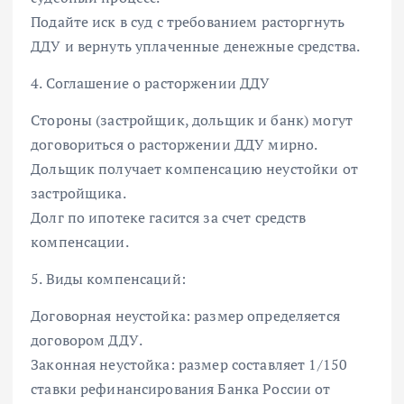
Подайте иск в суд с требованием расторгнуть
ДДУ и вернуть уплаченные денежные средства.
4. Соглашение о расторжении ДДУ
Стороны (застройщик, дольщик и банк) могут
договориться о расторжении ДДУ мирно.
Дольщик получает компенсацию неустойки от
застройщика.
Долг по ипотеке гасится за счет средств
компенсации.
5. Виды компенсаций:
Договорная неустойка: размер определяется
договором ДДУ.
Законная неустойка: размер составляет 1/150
ставки рефинансирования Банка России от