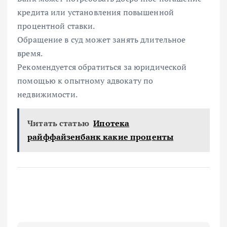
кредита или установления повышенной
процентной ставки.
Обращение в суд может занять длительное
время.
Рекомендуется обратиться за юридической
помощью к опытному адвокату по
недвижимости.
Читать статью
Ипотека
райффайзенбанк какие проценты