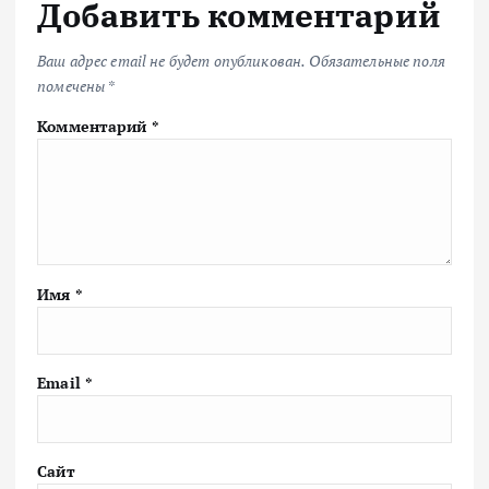
Добавить комментарий
Ваш адрес email не будет опубликован.
Обязательные поля
помечены
*
Комментарий
*
Имя
*
Email
*
Сайт