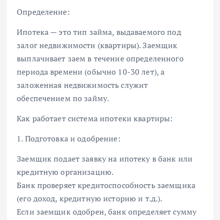
Определение:
Ипотека — это тип займа, выдаваемого под
залог недвижимости (квартиры). Заемщик
выплачивает заем в течение определенного
периода времени (обычно 10-30 лет), а
заложенная недвижимость служит
обеспечением по займу.
Как работает система ипотеки квартиры:
1. Подготовка и одобрение:
Заемщик подает заявку на ипотеку в банк или
кредитную организацию.
Банк проверяет кредитоспособность заемщика
(его доход, кредитную историю и т.д.).
Если заемщик одобрен, банк определяет сумму