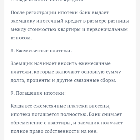
После регистрации ипотеки банк выдает
заемщику ипотечный кредит в размере разницы
между стоимостью квартиры и первоначальным
взносом.
8. Ежемесячные платежи:
Заемщик начинает вносить ежемесячные
платежи, которые включают основную сумму
долга, проценты и другие связанные сборы.
9. Погашение ипотеки:
Когда все ежемесячные платежи внесены,
ипотека погашается полностью. Банк снимает
обременение с квартиры, и заемщик получает
полное право собственности на нее.