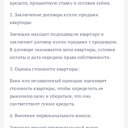
кредита, процентную ставку и условия займа.
2. Заключение договора купли-продажи
квартиры:
Заемщик находит подходящую квартиру и
заключает договор купли-продажи с продавцом.
В договоре указывается цена квартиры, условия
оплаты и дата передачи права собственности.
3. Оценка стоимости квартиры:
Банк или независимый оценщик оценивает
стоимость квартиры, чтобы определить ее
рыночную цену и убедиться, что она
соответствует сумме кредита.
4. Внесение первоначального взноса:
Заемщик вносит первоначальный взнос,