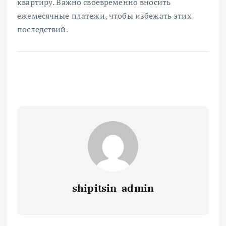
квартиру. Важно своевременно вносить
ежемесячные платежи, чтобы избежать этих
последствий.
shipitsin_admin