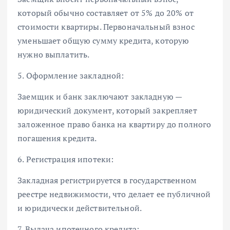
который обычно составляет от 5% до 20% от
стоимости квартиры. Первоначальный взнос
уменьшает общую сумму кредита, которую
нужно выплатить.
5. Оформление закладной:
Заемщик и банк заключают закладную —
юридический документ, который закрепляет
заложенное право банка на квартиру до полного
погашения кредита.
6. Регистрация ипотеки:
Закладная регистрируется в государственном
реестре недвижимости, что делает ее публичной
и юридически действительной.
7. Выдача ипотечного кредита: