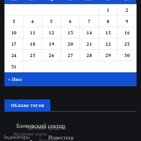
1
2
3
4
5
6
7
8
9
10
11
12
13
14
15
16
17
18
19
20
21
22
23
24
25
26
27
28
29
30
31
« Июл
Облако тегов