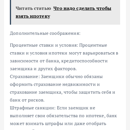
Читать статью
Что надо сделать чтобы
взять ипотеку
Дополнительные соображения:
Процентные ставки и условия: Процентные
ставки и условия ипотеки могут варьироваться в
зависимости от банка, кредитоспособности
заемщика и других факторов.
Страхование: Заемщики обычно обязаны
оформить страхование недвижимости и
страхование заемщика, чтобы защитить себя и
банк от рисков.
Штрафные санкции: Если заемщик не
выполняет свои обязательства по ипотеке, банк
может взимать штрафы или даже отобрать