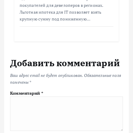
покупателей для девелоперов в регионах.
Льготная ипотека для IT позволяет взять
крупную сумму под пониженную…
Добавить комментарий
Ваш адрес email не будет опубликован.
Обязательные поля
помечены
*
Комментарий
*