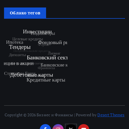
Облако тегов
Copyright © 2026 Бизнес и Финансы | Powered by
Desert Themes