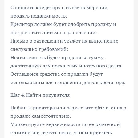
Сообщите кредитору о своем намерении
продать недвижимость.
Кредитор должен будет одобрить продажу и
предоставить письмо о разрешении.
Письмо о разрешении укажет на выполнение
следующих требований:
Недвижимость будет продана за сумму,
достаточную для погашения ипотечного долга.
Оставшиеся средства от продажи будут
использованы для погашения долгов кредитора.
Шаг 4. Найти покупателя
Наймите риелтора или разместите объявления о
продаже самостоятельно.
Маркетируйте недвижимость по ее рыночной
стоимости или чуть ниже, чтобы привлечь