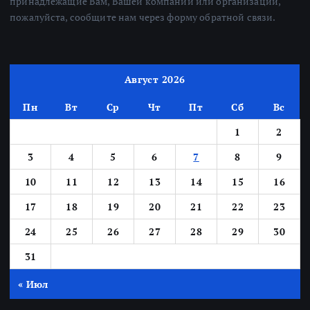
принадлежащие Вам, Вашей компании или организации,
пожалуйста, сообщите нам через форму обратной связи.
Август 2026
Пн
Вт
Ср
Чт
Пт
Сб
Вс
1
2
3
4
5
6
7
8
9
10
11
12
13
14
15
16
17
18
19
20
21
22
23
24
25
26
27
28
29
30
31
« Июл