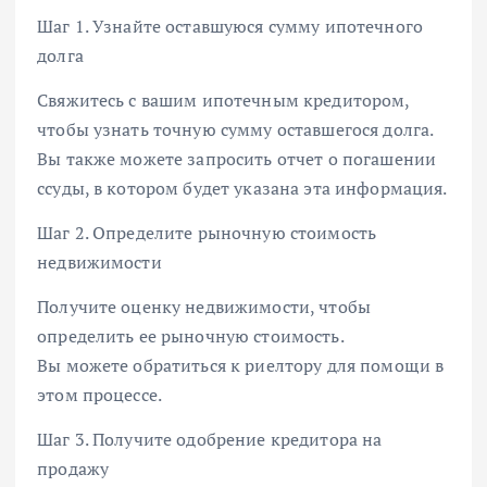
Шаг 1. Узнайте оставшуюся сумму ипотечного
долга
Свяжитесь с вашим ипотечным кредитором,
чтобы узнать точную сумму оставшегося долга.
Вы также можете запросить отчет о погашении
ссуды, в котором будет указана эта информация.
Шаг 2. Определите рыночную стоимость
недвижимости
Получите оценку недвижимости, чтобы
определить ее рыночную стоимость.
Вы можете обратиться к риелтору для помощи в
этом процессе.
Шаг 3. Получите одобрение кредитора на
продажу