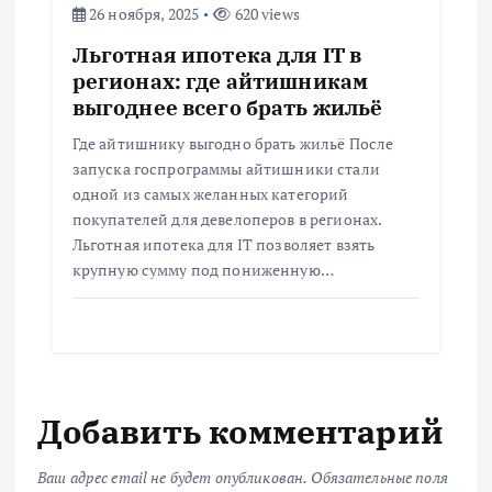
26 ноября, 2025
620 views
Льготная ипотека для IT в
регионах: где айтишникам
выгоднее всего брать жильё
Где айтишнику выгодно брать жильё После
запуска госпрограммы айтишники стали
одной из самых желанных категорий
покупателей для девелоперов в регионах.
Льготная ипотека для IT позволяет взять
крупную сумму под пониженную…
Добавить комментарий
Ваш адрес email не будет опубликован.
Обязательные поля