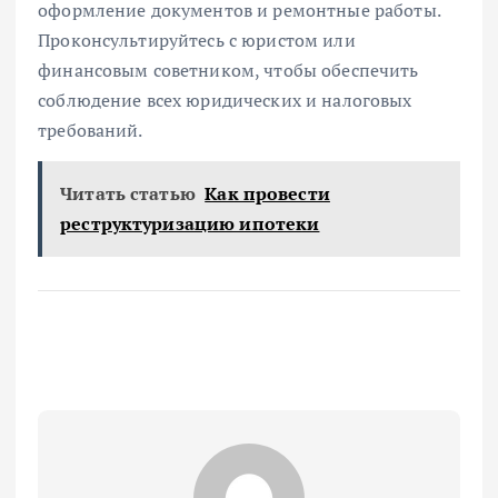
оформление документов и ремонтные работы.
Проконсультируйтесь с юристом или
финансовым советником, чтобы обеспечить
соблюдение всех юридических и налоговых
требований.
Читать статью
Как провести
реструктуризацию ипотеки