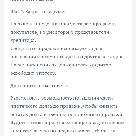
Шаг 7. Закрытие сделки
На закрытии сделки присутствуют продавец,
покупатель, их риелторы и представители
кредитора.
Средства от продажи используются для
погашения ипотечного долга и других расходов.
После погашения задолженности кредитор
освободит ипотеку.
Дополнительные советы
Рассмотрите возможность погашения части
ипотечного долга до продажи, чтобы снизить
остаток долга и увеличить прибыль от продажи.
Будьте готовы к расходам на продажу, таким как
комиссия агента по недвижимости, сборы за