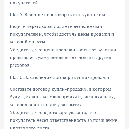
покупателей.
Шаг 5. Ведение переговоров с покупателем
Ведите переговоры с заинтересованными
покупателями, чтобы достичь цены продажи и
условий оплаты.
Убедитесь, что цена продажи соответствует или
превышает сумму оставшегося долга и других
расходов.
Шаг 6. Заключение договора купли-продажи
Составьте договор купли-продажи, в котором
будут указаны условия продажи, включая цену,
условия оплаты и дату закрытия.
Убедитесь, что в договоре указано, что
покупатель несет ответственность за погашение
ипотечного долга.