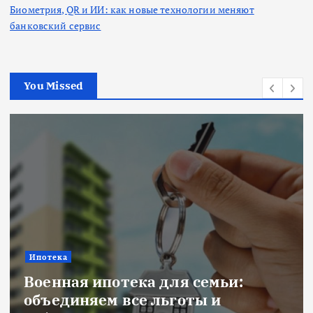
Биометрия, QR и ИИ: как новые технологии меняют
банковский сервис
You Missed
Ипотека
Военная ипотека для семьи:
объединяем все льготы и