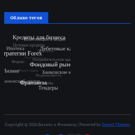
Облако тегов
Copyright © 2026 Бизнес и Финансы | Powered by
Desert Themes