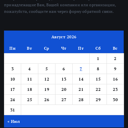
принадлежащие Вам, Вашей компании или организации,
пожалуйста, сообщите нам через форму обратной связи.
Август 2026
Пн
Вт
Ср
Чт
Пт
Сб
Вс
1
2
3
4
5
6
7
8
9
10
11
12
13
14
15
16
17
18
19
20
21
22
23
24
25
26
27
28
29
30
31
« Июл