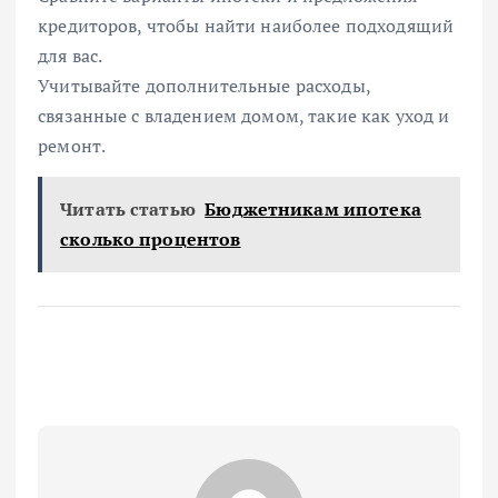
кредиторов, чтобы найти наиболее подходящий
для вас.
Учитывайте дополнительные расходы,
связанные с владением домом, такие как уход и
ремонт.
Читать статью
Бюджетникам ипотека
сколько процентов