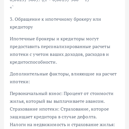
«`
3. Обращение к ипотечному брокеру или
кредитору
Ипотечные брокеры и кредиторы могут
предоставить персонализированные расчеты
ипотеки с учетом ваших доходов, расходов и
кредитоспособности.
Дополнительные факторы, влияющие на расчет
ипотеки:
Первоначальный взнос: Процент от стоимости
жилья, который вы выплачиваете авансом.
Страхование ипотеки: Страхование, которое
защищает кредитора в случае дефолта.
Налоги на недвижимость и страхование жилья: