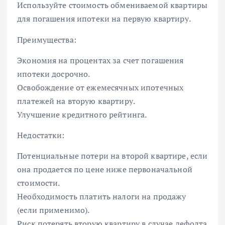
Используйте стоимость обмениваемой квартиры
для погашения ипотеки на первую квартиру.
Преимущества:
Экономия на процентах за счет погашения
ипотеки досрочно.
Освобождение от ежемесячных ипотечных
платежей на вторую квартиру.
Улучшение кредитного рейтинга.
Недостатки:
Потенциальные потери на второй квартире, если
она продается по цене ниже первоначальной
стоимости.
Необходимость платить налоги на продажу
(если применимо).
Риск потерять вторую квартиру в случае дефолта