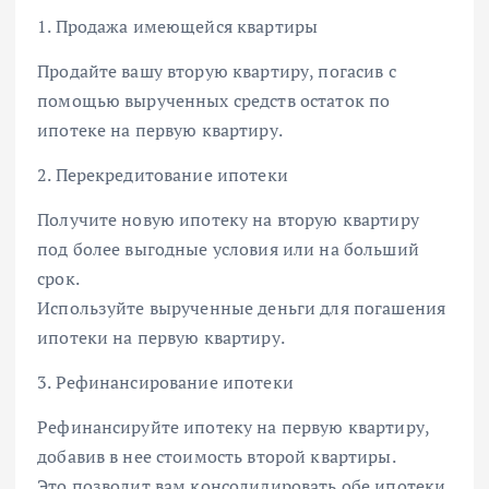
1. Продажа имеющейся квартиры
Продайте вашу вторую квартиру, погасив с
помощью вырученных средств остаток по
ипотеке на первую квартиру.
2. Перекредитование ипотеки
Получите новую ипотеку на вторую квартиру
под более выгодные условия или на больший
срок.
Используйте вырученные деньги для погашения
ипотеки на первую квартиру.
3. Рефинансирование ипотеки
Рефинансируйте ипотеку на первую квартиру,
добавив в нее стоимость второй квартиры.
Это позволит вам консолидировать обе ипотеки