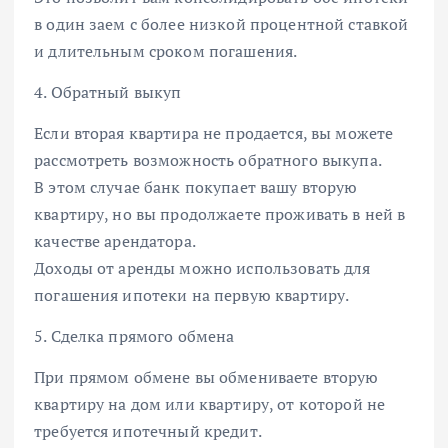
в один заем с более низкой процентной ставкой
и длительным сроком погашения.
4. Обратный выкуп
Если вторая квартира не продается, вы можете
рассмотреть возможность обратного выкупа.
В этом случае банк покупает вашу вторую
квартиру, но вы продолжаете проживать в ней в
качестве арендатора.
Доходы от аренды можно использовать для
погашения ипотеки на первую квартиру.
5. Сделка прямого обмена
При прямом обмене вы обмениваете вторую
квартиру на дом или квартиру, от которой не
требуется ипотечный кредит.