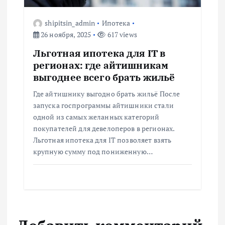
shipitsin_admin
Ипотека
26 ноября, 2025
617 views
Льготная ипотека для IT в
регионах: где айтишникам
выгоднее всего брать жильё
Где айтишнику выгодно брать жильё После
запуска госпрограммы айтишники стали
одной из самых желанных категорий
покупателей для девелоперов в регионах.
Льготная ипотека для IT позволяет взять
крупную сумму под пониженную…