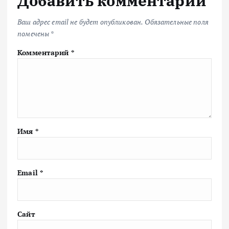
Добавить комментарий
Ваш адрес email не будет опубликован.
Обязательные поля
помечены
*
Комментарий
*
Имя
*
Email
*
Сайт