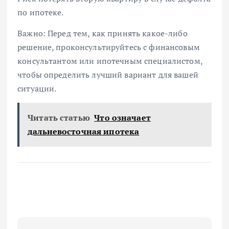
по ипотеке.
Важно: Перед тем, как принять какое-либо
решение, проконсультируйтесь с финансовым
консультантом или ипотечным специалистом,
чтобы определить лучший вариант для вашей
ситуации.
Читать статью
Что означает
дальневосточная ипотека