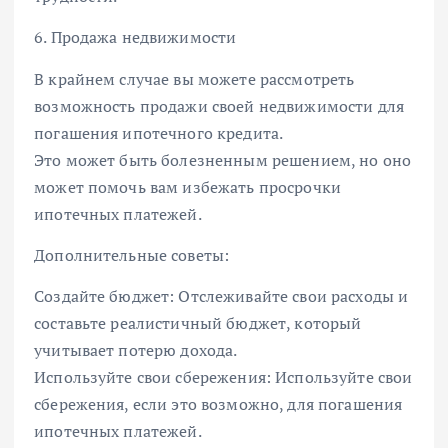
6. Продажа недвижимости
В крайнем случае вы можете рассмотреть
возможность продажи своей недвижимости для
погашения ипотечного кредита.
Это может быть болезненным решением, но оно
может помочь вам избежать просрочки
ипотечных платежей.
Дополнительные советы:
Создайте бюджет: Отслеживайте свои расходы и
составьте реалистичный бюджет, который
учитывает потерю дохода.
Используйте свои сбережения: Используйте свои
сбережения, если это возможно, для погашения
ипотечных платежей.