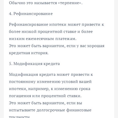
Обычно это называется «терпение».
4. Рефинансирование
Рефинансирование ипотеки может привести к
более низкой процентной ставке и более
низким ежемесячным платежам.
Это может быть вариантом, если у вас хорошая
кредитная история.
5. Модификация кредита
Модификация кредита может привести к
постоянному изменению условий вашей
ипотеки, например, к изменению срока
погашения или процентной ставки.
Это может быть вариантом, если вы
испытываете долгосрочные финансовые
трудности.