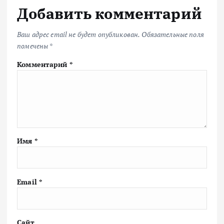
Добавить комментарий
Ваш адрес email не будет опубликован.
Обязательные поля
помечены
*
Комментарий
*
Имя
*
Email
*
Сайт