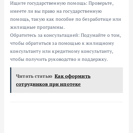
Ищите государственную помощь: Проверьте,
имеете ли вы право на государственную
помощь, такую как пособие по безработице или
жилищные программы.
Обратитесь за консультацией: Подумайте о том,
чтобы обратиться за помощью к жилищному
консультанту или кредитному консультанту,
чтобы получить руководство и поддержку.
Читать статью
Как оформить
сотрудников при ипотеке