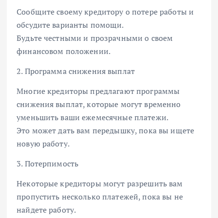
Сообщите своему кредитору о потере работы и
обсудите варианты помощи.
Будьте честными и прозрачными о своем
финансовом положении.
2. Программа снижения выплат
Многие кредиторы предлагают программы
снижения выплат, которые могут временно
уменьшить ваши ежемесячные платежи.
Это может дать вам передышку, пока вы ищете
новую работу.
3. Потерпимость
Некоторые кредиторы могут разрешить вам
пропустить несколько платежей, пока вы не
найдете работу.