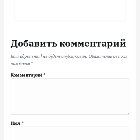
Добавить комментарий
Ваш адрес email не будет опубликован.
Обязательные поля
помечены
*
Комментарий
*
Имя
*