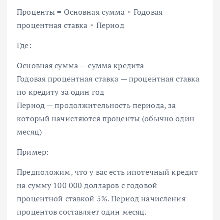
Проценты = Основная сумма × Годовая
процентная ставка × Период
Где:
Основная сумма — сумма кредита
Годовая процентная ставка — процентная ставка
по кредиту за один год
Период — продолжительность периода, за
который начисляются проценты (обычно один
месяц)
Пример:
Предположим, что у вас есть ипотечный кредит
на сумму 100 000 долларов с годовой
процентной ставкой 5%. Период начисления
процентов составляет один месяц.