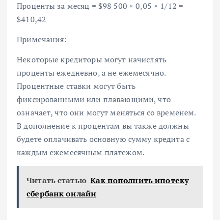
Проценты за месяц = $98 500 × 0,05 × 1/12 =
$410,42
Примечания:
Некоторые кредиторы могут начислять
проценты ежедневно, а не ежемесячно.
Процентные ставки могут быть
фиксированными или плавающими, что
означает, что они могут меняться со временем.
В дополнение к процентам вы также должны
будете оплачивать основную сумму кредита с
каждым ежемесячным платежом.
Читать статью
Как пополнить ипотеку
сбербанк онлайн