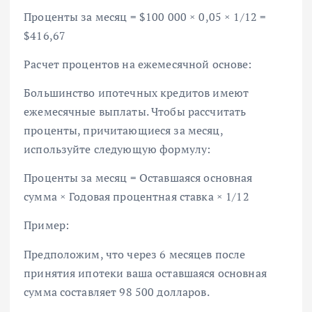
Проценты за месяц = $100 000 × 0,05 × 1/12 =
$416,67
Расчет процентов на ежемесячной основе:
Большинство ипотечных кредитов имеют
ежемесячные выплаты. Чтобы рассчитать
проценты, причитающиеся за месяц,
используйте следующую формулу:
Проценты за месяц = Оставшаяся основная
сумма × Годовая процентная ставка × 1/12
Пример:
Предположим, что через 6 месяцев после
принятия ипотеки ваша оставшаяся основная
сумма составляет 98 500 долларов.