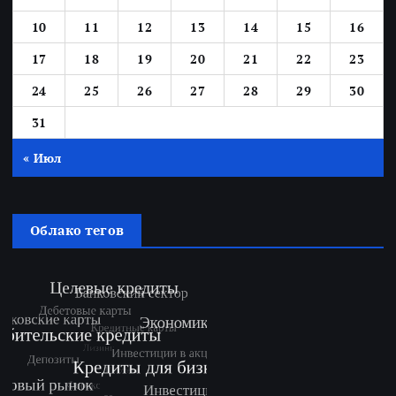
10
11
12
13
14
15
16
17
18
19
20
21
22
23
24
25
26
27
28
29
30
31
« Июл
Облако тегов