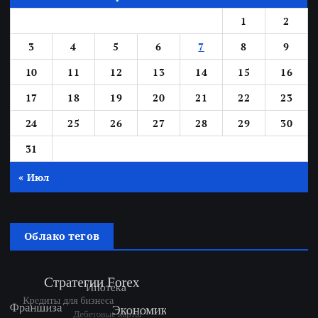
1
2
3
4
5
6
7
8
9
10
11
12
13
14
15
16
17
18
19
20
21
22
23
24
25
26
27
28
29
30
31
« Июл
Облако тегов