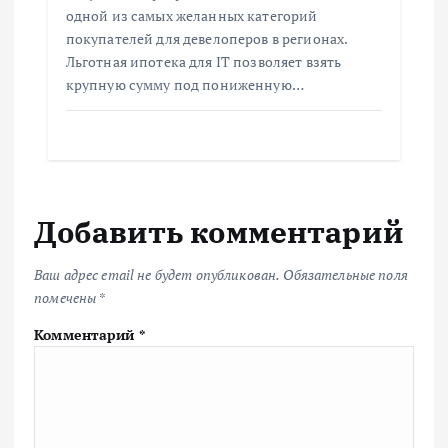
одной из самых желанных категорий
покупателей для девелоперов в регионах.
Льготная ипотека для IT позволяет взять
крупную сумму под пониженную…
Добавить комментарий
Ваш адрес email не будет опубликован.
Обязательные поля
помечены
*
Комментарий
*