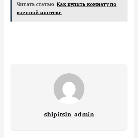
Читать статью
Как купить комнату по
военной ипотеке
shipitsin_admin