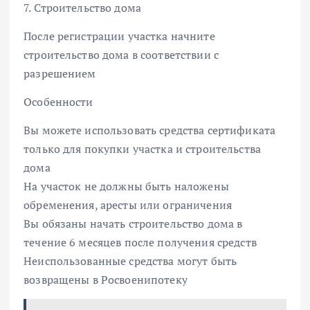
7. Строительство дома
После регистрации участка начните
строительство дома в соответствии с
разрешением
Особенности
Вы можете использовать средства сертификата
только для покупки участка и строительства
дома
На участок не должны быть наложены
обременения, аресты или ограничения
Вы обязаны начать строительство дома в
течение 6 месяцев после получения средств
Неиспользованные средства могут быть
возвращены в Росвоенипотеку