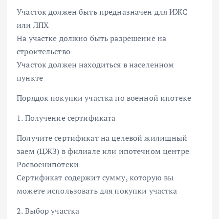
Участок должен быть предназначен для ИЖС
или ЛПХ
На участке должно быть разрешение на
строительство
Участок должен находиться в населенном
пункте
Порядок покупки участка по военной ипотеке
1. Получение сертификата
Получите сертификат на целевой жилищный
заем (ЦЖЗ) в филиале или ипотечном центре
Росвоенипотеки
Сертификат содержит сумму, которую вы
можете использовать для покупки участка
2. Выбор участка