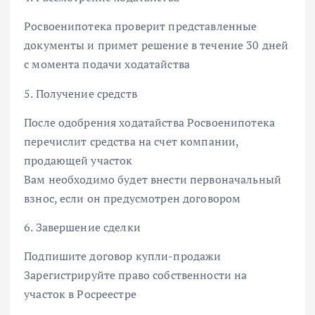
Росвоенипотека проверит представленные
документы и примет решение в течение 30 дней
с момента подачи ходатайства
5. Получение средств
После одобрения ходатайства Росвоенипотека
перечислит средства на счет компании,
продающей участок
Вам необходимо будет внести первоначальный
взнос, если он предусмотрен договором
6. Завершение сделки
Подпишите договор купли-продажи
Зарегистрируйте право собственности на
участок в Росреестре