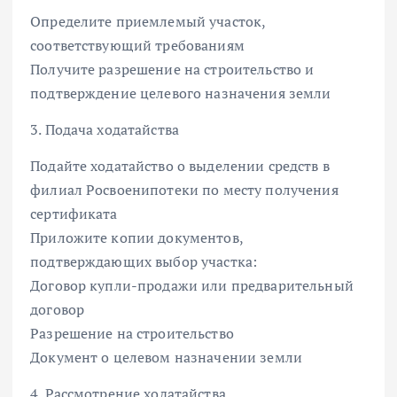
Определите приемлемый участок,
соответствующий требованиям
Получите разрешение на строительство и
подтверждение целевого назначения земли
3. Подача ходатайства
Подайте ходатайство о выделении средств в
филиал Росвоенипотеки по месту получения
сертификата
Приложите копии документов,
подтверждающих выбор участка:
Договор купли-продажи или предварительный
договор
Разрешение на строительство
Документ о целевом назначении земли
4. Рассмотрение ходатайства