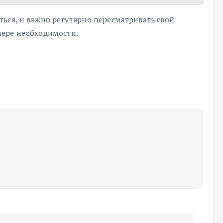
ься, и важно регулярно пересматривать свой
мере необходимости.