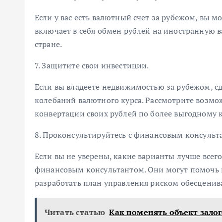
Если у вас есть валютный счет за рубежом, вы 
включает в себя обмен рублей на иностранную в
стране.
7. Защитите свои инвестиции.
Если вы владеете недвижимостью за рубежом, сд
колебаний валютного курса. Рассмотрите возмож
конвертации своих рублей по более выгодному к
8. Проконсультируйтесь с финансовым консульт
Если вы не уверены, какие варианты лучше всего
финансовым консультантом. Они могут помочь 
разработать план управления риском обесценив
Читать статью
Как поменять объект залог