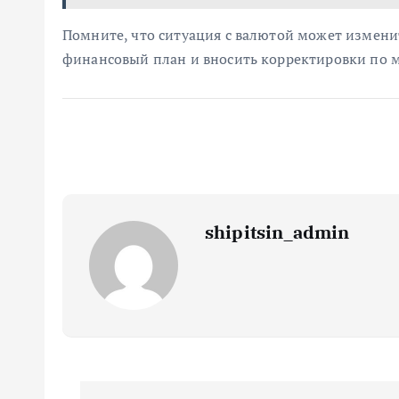
Помните, что ситуация с валютой может изменит
финансовый план и вносить корректировки по 
shipitsin_admin