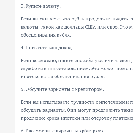
3. Купите валюту.
Если вы считаете, что рубль продолжит падать
валюты, такой как доллары США или евро. Это 
обесценивания рубля.
4. Повысьте ваш доход.
Если возможно, ищите способы увеличить свой 
службе или инвестированием. Это может помочь
ипотеке из-за обесценивания рубля.
5. Обсудите варианты с кредитором.
Если вы испытываете трудности с ипотечными п
обсудить варианты. Они могут предложить таки
продление срока ипотеки или отсрочку платеже
6. Рассмотрите варианты арбитража.