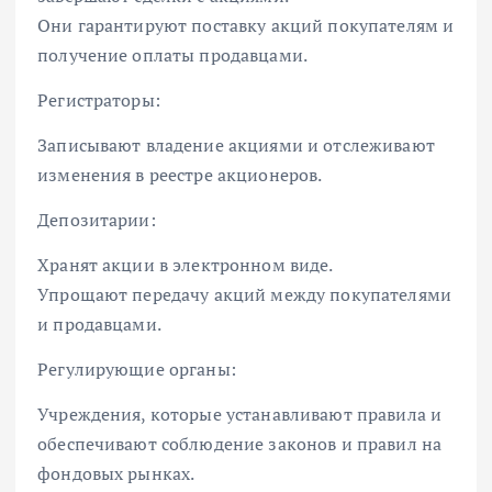
Они гарантируют поставку акций покупателям и
получение оплаты продавцами.
Регистраторы:
Записывают владение акциями и отслеживают
изменения в реестре акционеров.
Депозитарии:
Хранят акции в электронном виде.
Упрощают передачу акций между покупателями
и продавцами.
Регулирующие органы:
Учреждения, которые устанавливают правила и
обеспечивают соблюдение законов и правил на
фондовых рынках.