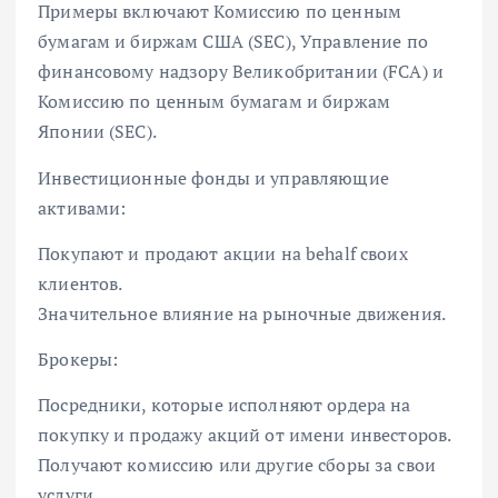
Примеры включают Комиссию по ценным
бумагам и биржам США (SEC), Управление по
финансовому надзору Великобритании (FCA) и
Комиссию по ценным бумагам и биржам
Японии (SEC).
Инвестиционные фонды и управляющие
активами:
Покупают и продают акции на behalf своих
клиентов.
Значительное влияние на рыночные движения.
Брокеры:
Посредники, которые исполняют ордера на
покупку и продажу акций от имени инвесторов.
Получают комиссию или другие сборы за свои
услуги.