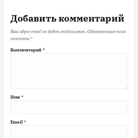
Добавить комментарий
Ваш адрес email не будет опубликован.
Обязательные поля
помечены
*
Комментарий
*
Имя
*
Email
*