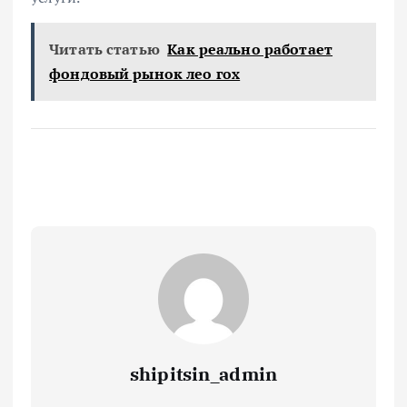
Читать статью
Как реально работает
фондовый рынок лео гох
shipitsin_admin