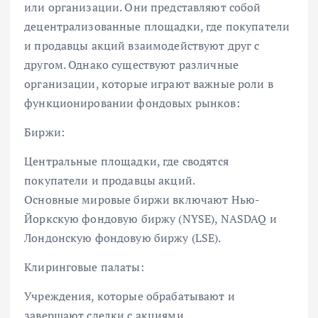
или организации. Они представляют собой
децентрализованные площадки, где покупатели
и продавцы акций взаимодействуют друг с
другом. Однако существуют различные
организации, которые играют важные роли в
функционировании фондовых рынков:
Биржи:
Центральные площадки, где сводятся
покупатели и продавцы акций.
Основные мировые биржи включают Нью-
Йоркскую фондовую биржу (NYSE), NASDAQ и
Лондонскую фондовую биржу (LSE).
Клиринговые палаты:
Учреждения, которые обрабатывают и
завершают сделки с акциями.