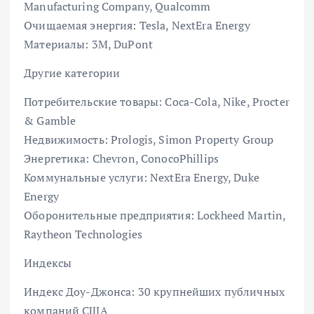
Manufacturing Company, Qualcomm
Очищаемая энергия: Tesla, NextEra Energy
Материалы: 3M, DuPont
Другие категории
Потребительские товары: Coca-Cola, Nike, Procter
& Gamble
Недвижимость: Prologis, Simon Property Group
Энергетика: Chevron, ConocoPhillips
Коммунальные услуги: NextEra Energy, Duke
Energy
Оборонительные предприятия: Lockheed Martin,
Raytheon Technologies
Индексы
Индекс Доу-Джонса: 30 крупнейших публичных
компаний США