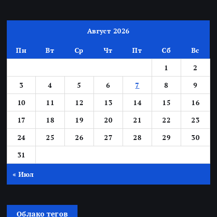
Август 2026
Пн
Вт
Ср
Чт
Пт
Сб
Вс
1
2
3
4
5
6
7
8
9
10
11
12
13
14
15
16
17
18
19
20
21
22
23
24
25
26
27
28
29
30
31
« Июл
Облако тегов