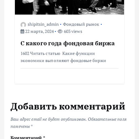
shipitsin_admin
Фондовый рынок
22 марта, 2024
603 views
С какого года фондовая биржа
1602 Читать статью Какие функции
экономики выполняют фондовые биржи
Добавить комментарий
Ваш адрес email не будет опубликован.
Обязательные поля
помечены
*
Комментарий
*