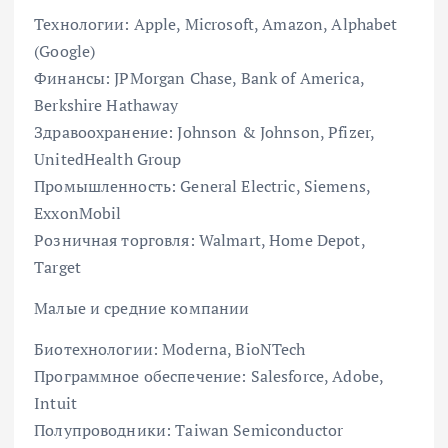
Технологии: Apple, Microsoft, Amazon, Alphabet
(Google)
Финансы: JPMorgan Chase, Bank of America,
Berkshire Hathaway
Здравоохранение: Johnson & Johnson, Pfizer,
UnitedHealth Group
Промышленность: General Electric, Siemens,
ExxonMobil
Розничная торговля: Walmart, Home Depot,
Target
Малые и средние компании
Биотехнологии: Moderna, BioNTech
Программное обеспечение: Salesforce, Adobe,
Intuit
Полупроводники: Taiwan Semiconductor