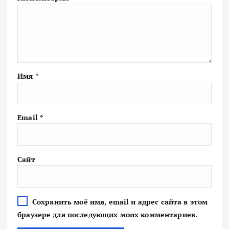
Имя
*
Email
*
Сайт
Сохранить моё имя, email и адрес сайта в этом
браузере для последующих моих комментариев.