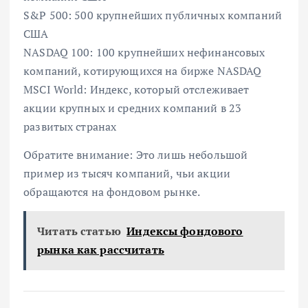
S&P 500: 500 крупнейших публичных компаний
США
NASDAQ 100: 100 крупнейших нефинансовых
компаний, котирующихся на бирже NASDAQ
MSCI World: Индекс, который отслеживает
акции крупных и средних компаний в 23
развитых странах
Обратите внимание: Это лишь небольшой
пример из тысяч компаний, чьи акции
обращаются на фондовом рынке.
Читать статью
Индексы фондового
рынка как рассчитать