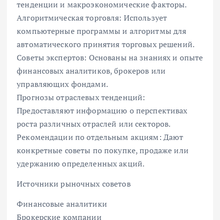
тенденции и макроэкономические факторы.
Алгоритмическая торговля: Использует
компьютерные программы и алгоритмы для
автоматического принятия торговых решений.
Советы экспертов: Основаны на знаниях и опыте
финансовых аналитиков, брокеров или
управляющих фондами.
Прогнозы отраслевых тенденций:
Предоставляют информацию о перспективах
роста различных отраслей или секторов.
Рекомендации по отдельным акциям: Дают
конкретные советы по покупке, продаже или
удержанию определенных акций.
Источники рыночных советов
Финансовые аналитики
Брокерские компании