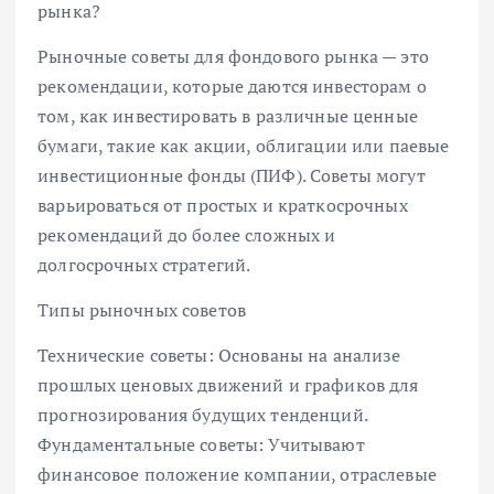
рынка?
Рыночные советы для фондового рынка — это
рекомендации, которые даются инвесторам о
том, как инвестировать в различные ценные
бумаги, такие как акции, облигации или паевые
инвестиционные фонды (ПИФ). Советы могут
варьироваться от простых и краткосрочных
рекомендаций до более сложных и
долгосрочных стратегий.
Типы рыночных советов
Технические советы: Основаны на анализе
прошлых ценовых движений и графиков для
прогнозирования будущих тенденций.
Фундаментальные советы: Учитывают
финансовое положение компании, отраслевые