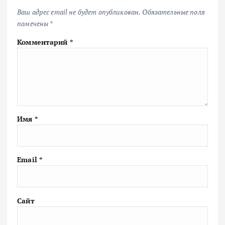
Ваш адрес email не будет опубликован.
Обязательные поля
помечены
*
Комментарий
*
Имя
*
Email
*
Сайт