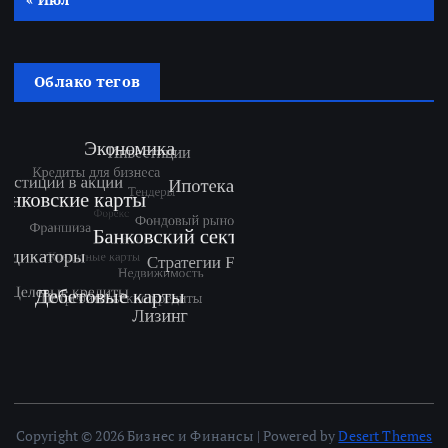
Облако тегов
Copyright © 2026 Бизнес и Финансы | Powered by
Desert Themes