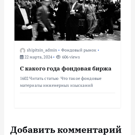
shipitsin_admin
Фондовый рынок
22 марта, 2024
606 views
С какого года фондовая биржа
1602 Читать статью Что такое фондовые
материалы инженерных изысканий
Добавить комментарий