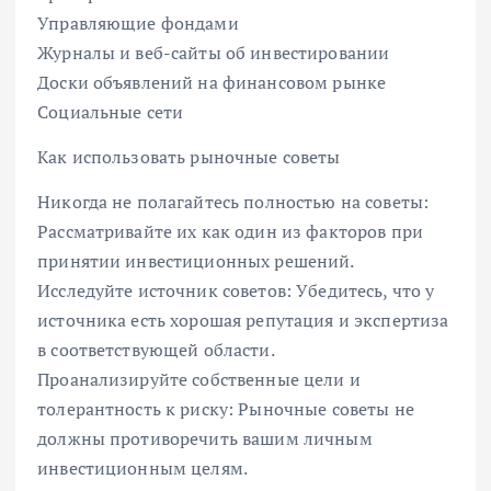
Управляющие фондами
Журналы и веб-сайты об инвестировании
Доски объявлений на финансовом рынке
Социальные сети
Как использовать рыночные советы
Никогда не полагайтесь полностью на советы:
Рассматривайте их как один из факторов при
принятии инвестиционных решений.
Исследуйте источник советов: Убедитесь, что у
источника есть хорошая репутация и экспертиза
в соответствующей области.
Проанализируйте собственные цели и
толерантность к риску: Рыночные советы не
должны противоречить вашим личным
инвестиционным целям.