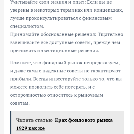
Учитывайте свои знания и опыт: Если вы не
уверены в некоторых терминах или концепциях,
лучше проконсультироваться с финансовым
специалистом.
Принимайте обоснованные решения: Тщательно
взвешивайте все доступные советы, прежде чем
принимать инвестиционные решения.
Помните, что фондовый рынок непредсказуем,
и даже самые надежные советы не гарантируют
прибыли. Всегда инвестируйте только то, что вы
можете позволить себе потерять, и с
осторожностью относитесь к рыночным
советам.
Читать статью
Крах фондового рынка
1929 как же