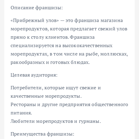
Описание франшизы:
«Прибрежный улов» — это франшиза магазина
морепродуктов, которая предлагает свежий улов
прямо к столу клиентов. Франшиза
специализируется на высококачественных
морепродуктах, в том числе на рыбе, моллюсках,
ракообразных и готовых блюдах.
Целевая аудитория:
Потребители, которые ищут свежие и
качественные морепродукты.
Рестораны и другие предприятия общественного
питания.
Любители морепродуктов и гурманы.
Преимущества франшизы: