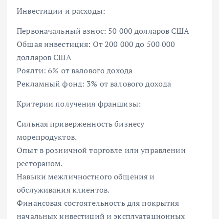
Инвестиции и расходы:
Первоначальный взнос: 50 000 долларов США
Общая инвестиция: От 200 000 до 500 000
долларов США
Роялти: 6% от валового дохода
Рекламный фонд: 3% от валового дохода
Критерии получения франшизы:
Сильная приверженность бизнесу
морепродуктов.
Опыт в розничной торговле или управлении
рестораном.
Навыки межличностного общения и
обслуживания клиентов.
Финансовая состоятельность для покрытия
начальных инвестиций и эксплуатационных