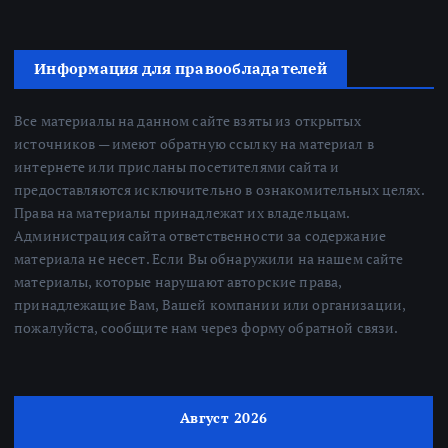
Информация для правообладателей
Все материалы на данном сайте взяты из открытых
источников — имеют обратную ссылку на материал в
интернете или присланы посетителями сайта и
предоставляются исключительно в ознакомительных целях.
Права на материалы принадлежат их владельцам.
Администрация сайта ответственности за содержание
материала не несет. Если Вы обнаружили на нашем сайте
материалы, которые нарушают авторские права,
принадлежащие Вам, Вашей компании или организации,
пожалуйста, сообщите нам через форму обратной связи.
Август 2026