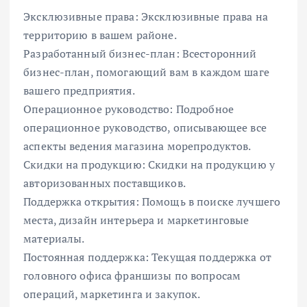
Эксклюзивные права: Эксклюзивные права на
территорию в вашем районе.
Разработанный бизнес-план: Всесторонний
бизнес-план, помогающий вам в каждом шаге
вашего предприятия.
Операционное руководство: Подробное
операционное руководство, описывающее все
аспекты ведения магазина морепродуктов.
Скидки на продукцию: Скидки на продукцию у
авторизованных поставщиков.
Поддержка открытия: Помощь в поиске лучшего
места, дизайн интерьера и маркетинговые
материалы.
Постоянная поддержка: Текущая поддержка от
головного офиса франшизы по вопросам
операций, маркетинга и закупок.