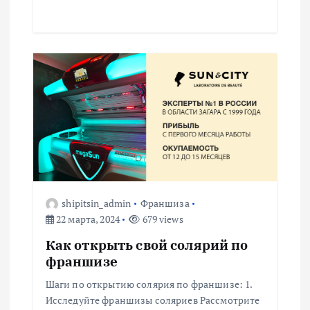
shipitsin_admin
Франшиза
22 марта, 2024
679 views
Как открыть свой солярий по
франшизе
Шаги по открытию солярия по франшизе: 1.
Исследуйте франшизы соляриев Рассмотрите