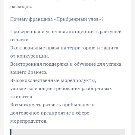
расходов.
Почему франшиза «Прибрежный улов»?
Проверенная и успешная концепция в растущей
отрасли.
Эксклюзивные права на территорию и защита
от конкуренции.
Всесторонняя поддержка и обучение для успеха
вашего бизнеса.
Высококачественные морепродукты,
удовлетворяющие требования разборчивых
клиентов.
Возможность развить прибыльное и
долговечное предприятие в сфере
морепродуктов.