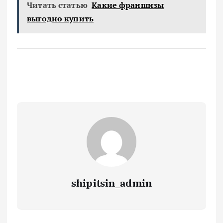
Читать статью
Какие франшизы
выгодно купить
shipitsin_admin