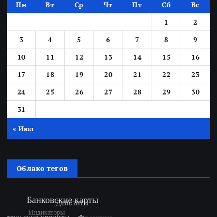
Пн
Вт
Ср
Чт
Пт
Сб
Вс
1
2
3
4
5
6
7
8
9
10
11
12
13
14
15
16
17
18
19
20
21
22
23
24
25
26
27
28
29
30
31
« Июл
Облако тегов