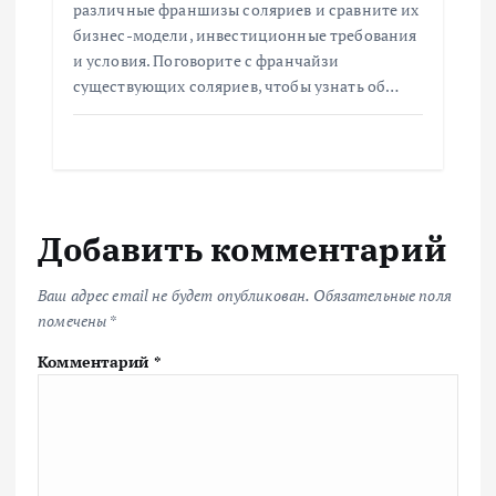
различные франшизы соляриев и сравните их
бизнес-модели, инвестиционные требования
и условия. Поговорите с франчайзи
существующих соляриев, чтобы узнать об…
Добавить комментарий
Ваш адрес email не будет опубликован.
Обязательные поля
помечены
*
Комментарий
*