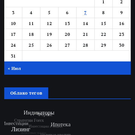
1
2
3
4
5
6
7
8
9
10
11
12
13
14
15
16
17
18
19
20
21
22
23
24
25
26
27
28
29
30
31
« Июл
Облако тегов