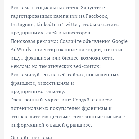
Реклама в социальных сетях: Запустите
таргетированные кампании на Facebook,
Instagram, LinkedIn и Twitter, чтобы охватить
предпринимателей и инвесторов.
Поисковая реклама: Создайте объявления Google
AdWords, ориентированные на людей, которые
ищут франшизы или бизнес-возможности.
Реклама на тематических веб-сайтах:
Рекламируйтесь на веб-сайтах, посвященных
франшизе, инвестициям и
предпринимательству.
Электронный маркетинг: Создайте список
потенциальных покупателей франшизы и
отправляйте им целевые электронные письма с
информацией о вашей франшизе.
Офлайн-реклама: