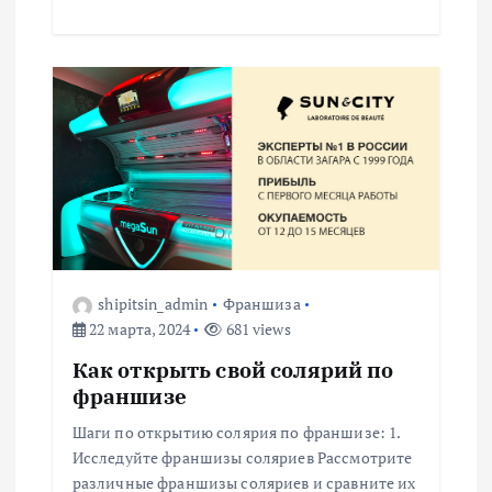
shipitsin_admin
Франшиза
22 марта, 2024
681 views
Как открыть свой солярий по
франшизе
Шаги по открытию солярия по франшизе: 1.
Исследуйте франшизы соляриев Рассмотрите
различные франшизы соляриев и сравните их