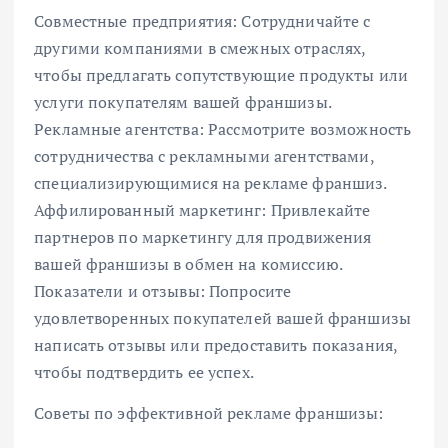
Совместные предприятия: Сотрудничайте с
другими компаниями в смежных отраслях,
чтобы предлагать сопутствующие продукты или
услуги покупателям вашей франшизы.
Рекламные агентства: Рассмотрите возможность
сотрудничества с рекламными агентствами,
специализирующимися на рекламе франшиз.
Аффилированный маркетинг: Привлекайте
партнеров по маркетингу для продвижения
вашей франшизы в обмен на комиссию.
Показатели и отзывы: Попросите
удовлетворенных покупателей вашей франшизы
написать отзывы или предоставить показания,
чтобы подтвердить ее успех.
Советы по эффективной рекламе франшизы: