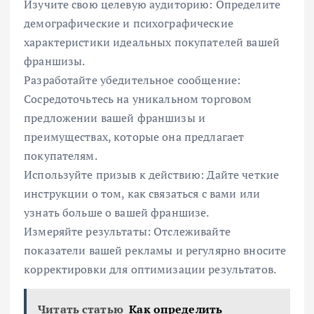
Изучите свою целевую аудиторию: Определите
демографические и психографические
характеристики идеальных покупателей вашей
франшизы.
Разработайте убедительное сообщение:
Сосредоточьтесь на уникальном торговом
предложении вашей франшизы и
преимуществах, которые она предлагает
покупателям.
Используйте призыв к действию: Дайте четкие
инструкции о том, как связаться с вами или
узнать больше о вашей франшизе.
Измеряйте результаты: Отслеживайте
показатели вашей рекламы и регулярно вносите
корректировки для оптимизации результатов.
Читать статью
Как определить