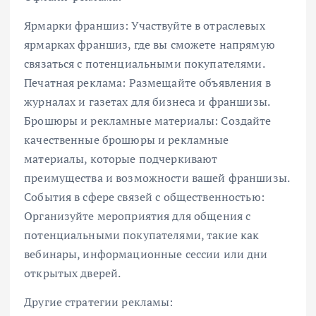
Ярмарки франшиз: Участвуйте в отраслевых
ярмарках франшиз, где вы сможете напрямую
связаться с потенциальными покупателями.
Печатная реклама: Размещайте объявления в
журналах и газетах для бизнеса и франшизы.
Брошюры и рекламные материалы: Создайте
качественные брошюры и рекламные
материалы, которые подчеркивают
преимущества и возможности вашей франшизы.
События в сфере связей с общественностью:
Организуйте мероприятия для общения с
потенциальными покупателями, такие как
вебинары, информационные сессии или дни
открытых дверей.
Другие стратегии рекламы: