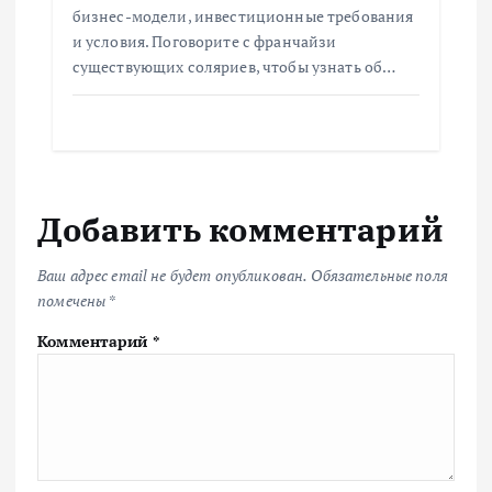
бизнес-модели, инвестиционные требования
и условия. Поговорите с франчайзи
существующих соляриев, чтобы узнать об…
Добавить комментарий
Ваш адрес email не будет опубликован.
Обязательные поля
помечены
*
Комментарий
*