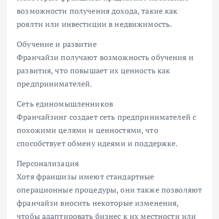
возможности получения дохода, такие как
роялти или инвестиции в недвижимость.
Обучение и развитие
Франчайзи получают возможность обучения и
развития, что повышает их ценность как
предпринимателей.
Сеть единомышленников
Франчайзинг создает сеть предпринимателей с
похожими целями и ценностями, что
способствует обмену идеями и поддержке.
Персонализация
Хотя франшизы имеют стандартные
операционные процедуры, они также позволяют
франчайзи вносить некоторые изменения,
чтобы адаптировать бизнес к их местности или