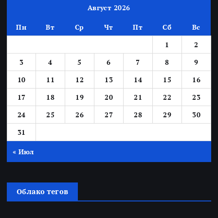
Август 2026
Пн
Вт
Ср
Чт
Пт
Сб
Вс
1
2
3
4
5
6
7
8
9
10
11
12
13
14
15
16
17
18
19
20
21
22
23
24
25
26
27
28
29
30
31
« Июл
Облако тегов