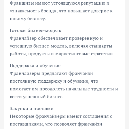
Франшизы имеют устоявшуюся репутацию и
узнаваемость бренда, что повышает доверие к
новому бизнесу.
Готовая бизнес-модель
Франчайзер обеспечивает проверенную и
успешную бизнес-модель, включая стандарты
работы, продукты и маркетинговые стратегии.
Поддержка и обучение
Франчайзеры предлагают франчайзи
постоянную поддержку и обучение, что
помогает им преодолеть начальные трудности и
вести успешный бизнес.
Закупки и поставки
Некоторые франчайзеры имеют соглашения с
поставщиками, что позволяет франчайзи