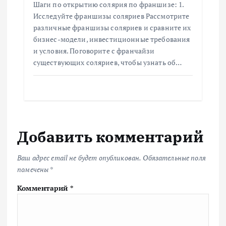
Шаги по открытию солярия по франшизе: 1.
Исследуйте франшизы соляриев Рассмотрите
различные франшизы соляриев и сравните их
бизнес-модели, инвестиционные требования
и условия. Поговорите с франчайзи
существующих соляриев, чтобы узнать об…
Добавить комментарий
Ваш адрес email не будет опубликован.
Обязательные поля
помечены
*
Комментарий
*