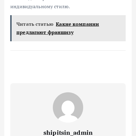
индивидуальному стилю.
Читать статью
Какие компании
предлагают франшизу
shipitsin_admin