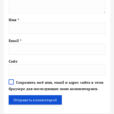
Имя
*
Email
*
Сайт
Сохранить моё имя, email и адрес сайта в этом
браузере для последующих моих комментариев.