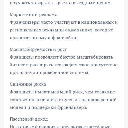
покупать товары и сырье по выгодным ценам.
Маркетинг и реклама
Франчайзеры часто участвуют в национальных и
региональных рекламных кампаниях, которые
приносят пользу и франчайзи.
Масштабируемость и рост
Франшизы позволяют быстро масштабировать
бизнес и расширять географическое присутствие
при наличии проверенной системы.
Снижение риска
Франшизы имеют меньший риск, чем создание
собственного бизнеса с нуля, из-за проверенной
модели и поддержки франчайзера.
Пассивный доход
Некоторые франшизы предлагают пассивные