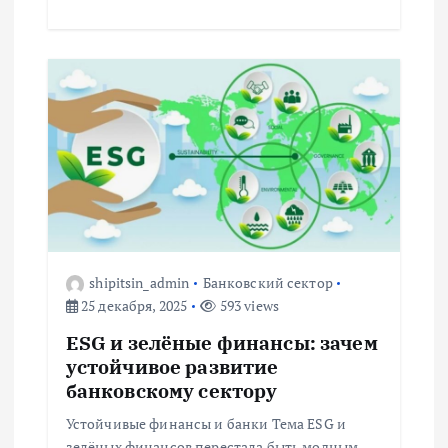
shipitsin_admin
Банковский сектор
25 декабря, 2025
593 views
ESG и зелёные финансы: зачем
устойчивое развитие
банковскому сектору
Устойчивые финансы и банки Тема ESG и
зелёных финансов перестала быть модным