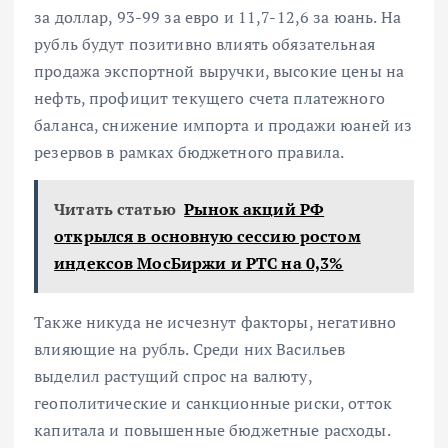
за доллар, 93-99 за евро и 11,7-12,6 за юань
. На
рубль будут позитивно влиять обязательная
продажа экспортной выручки, высокие цены на
нефть, профицит текущего счета платежного
баланса, снижение импорта и продажи юаней из
резервов в рамках бюджетного правила.
Читать статью
Рынок акций РФ
открылся в основную сессию ростом
индексов МосБиржи и РТС на 0,3%
Также никуда не исчезнут факторы, негативно
влияющие на рубль. Среди них Васильев
выделил растущий спрос на валюту,
геополитические и санкционные риски, отток
капитала и повышенные бюджетные расходы.