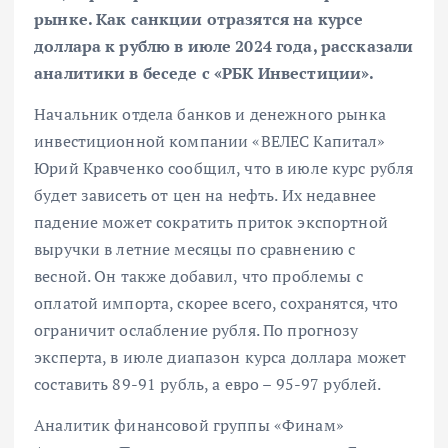
рынке. Как санкции отразятся на курсе
доллара к рублю в июле 2024 года, рассказали
аналитики в беседе с «РБК Инвестиции».
Начальник отдела банков и денежного рынка
инвестиционной компании «ВЕЛЕС Капитал»
Юрий Кравченко сообщил, что в июле курс рубля
будет зависеть от цен на нефть
. Их недавнее
падение может сократить приток экспортной
выручки в летние месяцы по сравнению с
весной. Он также добавил, что проблемы с
оплатой импорта, скорее всего, сохранятся, что
ограничит ослабление рубля.
По прогнозу
эксперта, в июле диапазон курса доллара может
составить 89-91 рубль, а евро – 95-97 рублей
.
Аналитик финансовой группы «Финам»