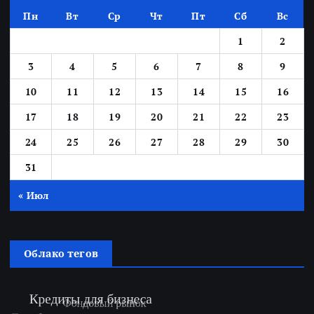
Пн
Вт
Ср
Чт
Пт
Сб
Вс
1
2
3
4
5
6
7
8
9
10
11
12
13
14
15
16
17
18
19
20
21
22
23
24
25
26
27
28
29
30
31
« Июл
Облако тегов