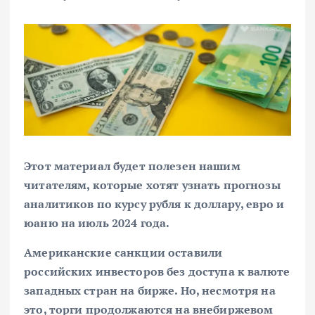
Этот материал будет полезен нашим
читателям, которые хотят узнать прогнозы
аналитиков по курсу рубля к доллару, евро и
юаню на июль 2024 года.
Американские санкции оставили
российских инвесторов без доступа к валюте
западных стран на бирже. Но, несмотря на
это, торги продолжаются на внебиржевом