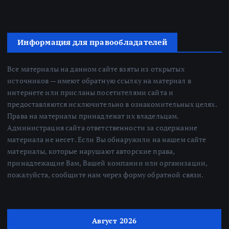
Информация для правообладателей
Все материалы на данном сайте взяты из открытых
источников — имеют обратную ссылку на материал в
интернете или присланы посетителями сайта и
предоставляются исключительно в ознакомительных целях.
Права на материалы принадлежат их владельцам.
Администрация сайта ответственности за содержание
материала не несет. Если Вы обнаружили на нашем сайте
материалы, которые нарушают авторские права,
принадлежащие Вам, Вашей компании или организации,
пожалуйста, сообщите нам через форму обратной связи.
Август 2026