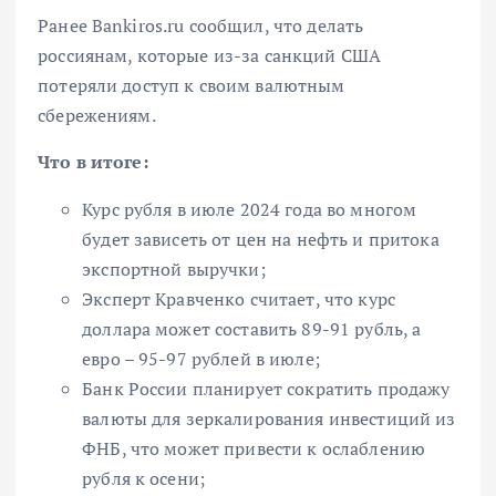
Ранее Bankiros.ru сообщил, что делать
россиянам, которые из-за санкций США
потеряли доступ к своим валютным
сбережениям.
Что в итоге:
Курс рубля в июле 2024 года во многом
будет зависеть от цен на нефть и притока
экспортной выручки;
Эксперт Кравченко считает, что курс
доллара может составить 89-91 рубль, а
евро – 95-97 рублей в июле;
Банк России планирует сократить продажу
валюты для зеркалирования инвестиций из
ФНБ, что может привести к ослаблению
рубля к осени;