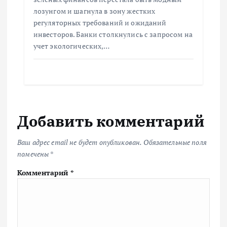
лозунгом и шагнула в зону жестких
регуляторных требований и ожиданий
инвесторов. Банки столкнулись с запросом на
учет экологических,…
Добавить комментарий
Ваш адрес email не будет опубликован.
Обязательные поля
помечены
*
Комментарий
*