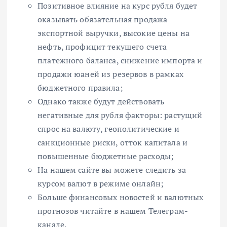
Позитивное влияние на курс рубля будет
оказывать обязательная продажа
экспортной выручки, высокие цены на
нефть, профицит текущего счета
платежного баланса, снижение импорта и
продажи юаней из резервов в рамках
бюджетного правила;
Однако также будут действовать
негативные для рубля факторы: растущий
спрос на валюту, геополитические и
санкционные риски, отток капитала и
повышенные бюджетные расходы;
На нашем сайте вы можете следить за
курсом валют в режиме онлайн;
Больше финансовых новостей и валютных
прогнозов читайте в нашем Телеграм-
канале.