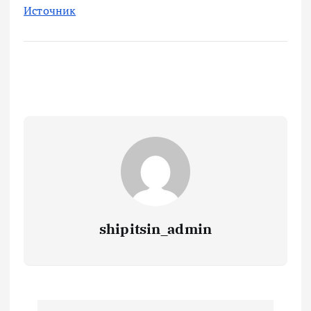
Источник
shipitsin_admin