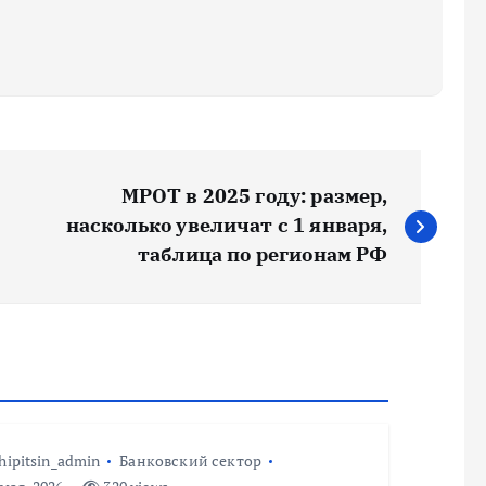
МРОТ в 2025 году: размер,
насколько увеличат с 1 января,
таблица по регионам РФ
hipitsin_admin
Банковский сектор