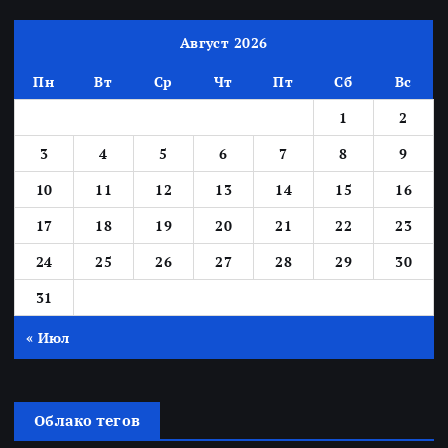
Август 2026
Пн
Вт
Ср
Чт
Пт
Сб
Вс
1
2
3
4
5
6
7
8
9
10
11
12
13
14
15
16
17
18
19
20
21
22
23
24
25
26
27
28
29
30
31
« Июл
Облако тегов