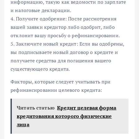
информацию, такую как ведомости по зарплате
и налоговые декларации.
4. Получите одобрение: После рассмотрения
вашей заявки кредитор либо одобрит, либо
отклонит вашу просьбу о рефинансировании.
5. Заключите новый кредит: Если вы одобрены,
вы подписываете новый договор о кредите и
получаете средства для погашения вашего
существующего кредита.
Факторы, которые следует учитывать при
рефинансировании целевого кредита:
Читать статью
Кредит целевая форма
кредитования которого физические
лица