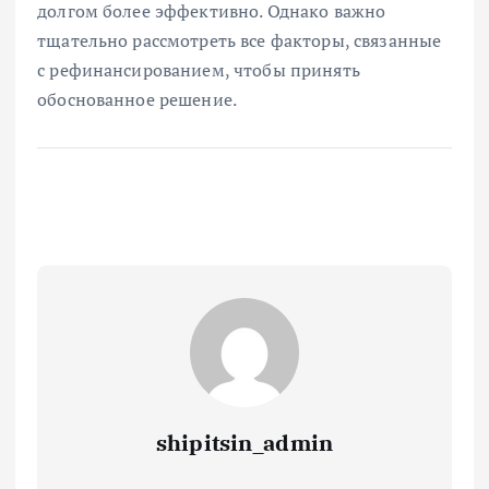
долгом более эффективно. Однако важно
тщательно рассмотреть все факторы, связанные
с рефинансированием, чтобы принять
обоснованное решение.
shipitsin_admin