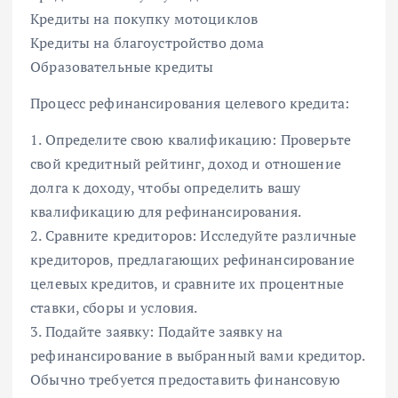
Кредиты на покупку мотоциклов
Кредиты на благоустройство дома
Образовательные кредиты
Процесс рефинансирования целевого кредита:
1. Определите свою квалификацию: Проверьте
свой кредитный рейтинг, доход и отношение
долга к доходу, чтобы определить вашу
квалификацию для рефинансирования.
2. Сравните кредиторов: Исследуйте различные
кредиторов, предлагающих рефинансирование
целевых кредитов, и сравните их процентные
ставки, сборы и условия.
3. Подайте заявку: Подайте заявку на
рефинансирование в выбранный вами кредитор.
Обычно требуется предоставить финансовую