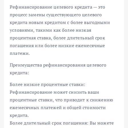
Рефинансирование целевого кредита — это
процесс замены существующего целевого
кредита новым кредитом с более выгодными
условиями, такими как более низкая
процентная ставка, более длительный срок
погашения или более низкие ежемесячные
платежи.
Преимущества рефинансирования целевого
кредита:
Более низкие процентные ставки:
Рефинансирование может снизить ваши
процентные ставки, что приводит к снижению
ежемесячных платежей и общей стоимости
кредита.
Более длительный срок погашения: Вы можете