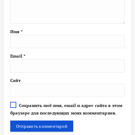
Имя
*
Email
*
Сайт
Сохранить моё имя, email и адрес сайта в этом
браузере для последующих моих комментариев.