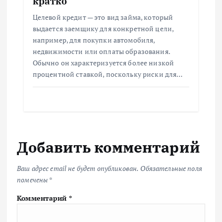
кратко
Целевой кредит — это вид займа, который
выдается заемщику для конкретной цели,
например, для покупки автомобиля,
недвижимости или оплаты образования.
Обычно он характеризуется более низкой
процентной ставкой, поскольку риски для…
Добавить комментарий
Ваш адрес email не будет опубликован.
Обязательные поля
помечены
*
Комментарий
*