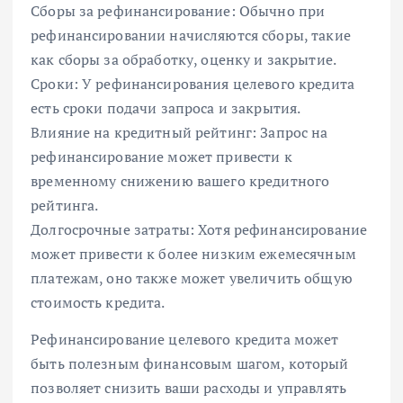
Сборы за рефинансирование: Обычно при
рефинансировании начисляются сборы, такие
как сборы за обработку, оценку и закрытие.
Сроки: У рефинансирования целевого кредита
есть сроки подачи запроса и закрытия.
Влияние на кредитный рейтинг: Запрос на
рефинансирование может привести к
временному снижению вашего кредитного
рейтинга.
Долгосрочные затраты: Хотя рефинансирование
может привести к более низким ежемесячным
платежам, оно также может увеличить общую
стоимость кредита.
Рефинансирование целевого кредита может
быть полезным финансовым шагом, который
позволяет снизить ваши расходы и управлять