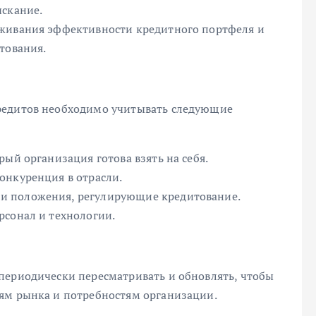
ыскание.
еживания эффективности кредитного портфеля и
тования.
редитов необходимо учитывать следующие
ый организация готова взять на себя.
онкуренция в отрасли.
и положения, регулирующие кредитование.
рсонал и технологии.
периодически пересматривать и обновлять, чтобы
ям рынка и потребностям организации.