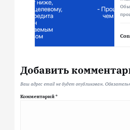
Обы
м
про
Con
Добавить комментар
Ваш адрес email не будет опубликован.
Обязатель
Комментарий
*