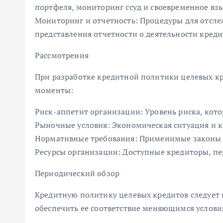
портфеля, мониторинг ссуд и своевременное вз
Мониторинг и отчетность: Процедуры для отсл
представления отчетности о деятельности креди
Рассмотрения
При разработке кредитной политики целевых к
моменты:
Риск-аппетит организации: Уровень риска, котор
Рыночные условия: Экономическая ситуация и к
Нормативные требования: Применимые законы 
Ресурсы организации: Доступные кредиторы, пе
Периодический обзор
Кредитную политику целевых кредитов следует 
обеспечить ее соответствие меняющимся услови