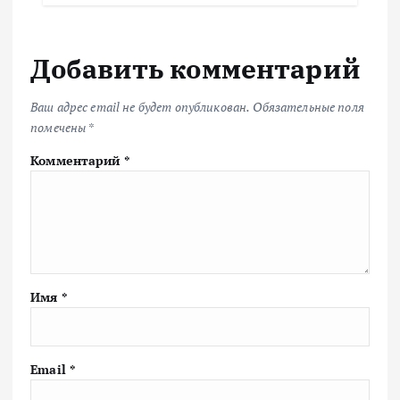
Добавить комментарий
Ваш адрес email не будет опубликован.
Обязательные поля
помечены
*
Комментарий
*
Имя
*
Email
*