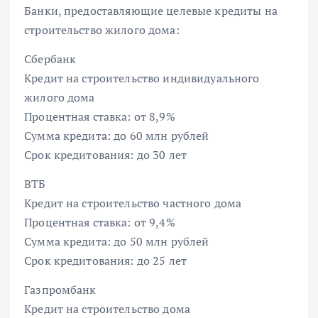
Банки, предоставляющие целевые кредиты на
строительство жилого дома:
Сбербанк
Кредит на строительство индивидуального
жилого дома
Процентная ставка: от 8,9%
Сумма кредита: до 60 млн рублей
Срок кредитования: до 30 лет
ВТБ
Кредит на строительство частного дома
Процентная ставка: от 9,4%
Сумма кредита: до 50 млн рублей
Срок кредитования: до 25 лет
Газпромбанк
Кредит на строительство дома