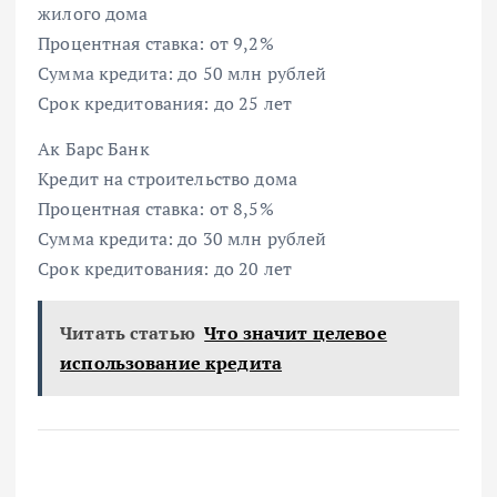
жилого дома
Процентная ставка: от 9,2%
Сумма кредита: до 50 млн рублей
Срок кредитования: до 25 лет
Ак Барс Банк
Кредит на строительство дома
Процентная ставка: от 8,5%
Сумма кредита: до 30 млн рублей
Срок кредитования: до 20 лет
Читать статью
Что значит целевое
использование кредита