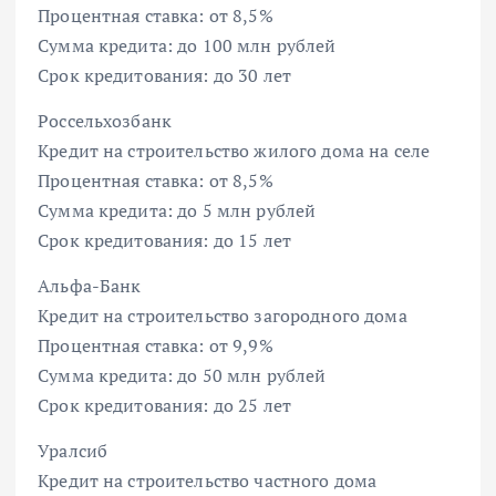
Процентная ставка: от 8,5%
Сумма кредита: до 100 млн рублей
Срок кредитования: до 30 лет
Россельхозбанк
Кредит на строительство жилого дома на селе
Процентная ставка: от 8,5%
Сумма кредита: до 5 млн рублей
Срок кредитования: до 15 лет
Альфа-Банк
Кредит на строительство загородного дома
Процентная ставка: от 9,9%
Сумма кредита: до 50 млн рублей
Срок кредитования: до 25 лет
Уралсиб
Кредит на строительство частного дома