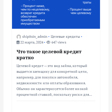
shipitsin_admin
Целевые кредиты
22 марта, 2024
647 views
Что такое целевой кредит
кратко
Целевой кредит — это вид займа, который
выдается заемщику для конкретной цели,
например, для покупки автомобиля,
недвижимости или оплаты образования.
Обычно он характеризуется более низкой
процентной ставкой, поскольку риски для…