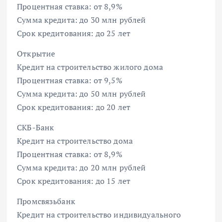
Процентная ставка: от 8,9%
Сумма кредита: до 30 млн рублей
Срок кредитования: до 25 лет
Открытие
Кредит на строительство жилого дома
Процентная ставка: от 9,5%
Сумма кредита: до 50 млн рублей
Срок кредитования: до 20 лет
СКБ-Банк
Кредит на строительство дома
Процентная ставка: от 8,9%
Сумма кредита: до 20 млн рублей
Срок кредитования: до 15 лет
Промсвязьбанк
Кредит на строительство индивидуального