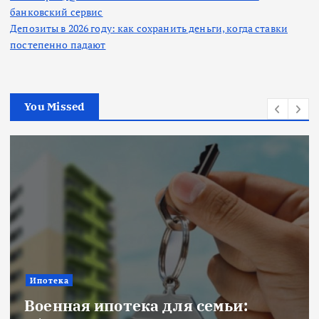
банковский сервис
Депозиты в 2026 году: как сохранить деньги, когда ставки
постепенно падают
You Missed
Новости