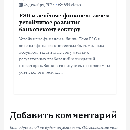
25 декабря, 2025
593 views
ESG и зелёные финансы: зачем
устойчивое развитие
банковскому сектору
Устойчивые финансы и банки Тема ESG и
зелёных финансов перестала быть модным
лозунгом и шагнула в зону жестких
регуляторных требований и ожиданий
инвесторов. Банки столкнулись с запросом на
учет экологических,…
Добавить комментарий
Ваш адрес email не будет опубликован.
Обязательные поля