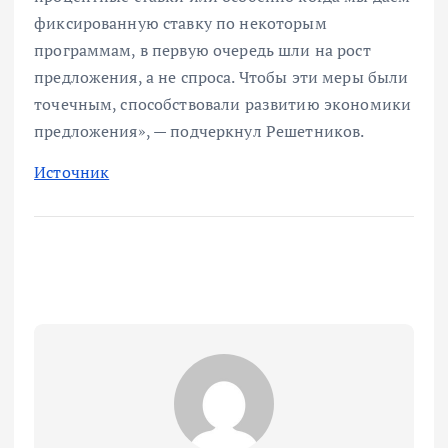
фиксированную ставку по некоторым
программам, в первую очередь шли на рост
предложения, а не спроса. Чтобы эти меры были
точечным, способствовали развитию экономики
предложения», — подчеркнул Решетников.
Источник