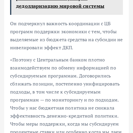
дедолларизацию мировой системы
Он подчеркнул важность координации с ЦБ
программ поддержки экономики с тем, чтобы
выделяемые из бюджета средства на субсидии не
нивелировали эффект ДКП.
«Поэтому с Центральным банком плотно
взаимодействуем по обмену информацией по
субсидируемым программам. Договорились
сближать позиции, постепенно унифицировать
подходы, в том числе к субсидируемым
программам — по мониторингу и по подходам.
Чтобы у нас бюджетная политика не снижала
эффективность денежно-кредитной политики.
Чтобы меры поддержки, когда мы субсидируем
процентные ставки или особенно когда мы даем