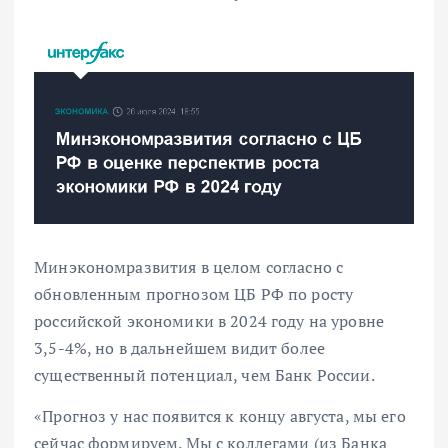
Минэкономразвития в целом согласно с
обновленным прогнозом ЦБ РФ по росту
российской экономики в 2024 году на уровне
3,5-4%, но в дальнейшем видит более
существенный потенциал, чем Банк России.
«Прогноз у нас появится к концу августа, мы его
сейчас формируем. Мы с коллегами (из Банка