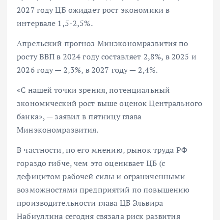
2027 году ЦБ ожидает рост экономики в
интервале 1,5-2,5%.
Апрельский прогноз Минэкономразвития по
росту ВВП в 2024 году составляет 2,8%, в 2025 и
2026 году — 2,3%, в 2027 году — 2,4%.
«С нашей точки зрения, потенциальный
экономический рост выше оценок Центрального
банка», — заявил в пятницу глава
Минэкономразвития.
В частности, по его мнению, рынок труда РФ
гораздо гибче, чем это оценивает ЦБ (с
дефицитом рабочей силы и ограниченными
возможностями предприятий по повышению
производительности глава ЦБ Эльвира
Набиуллина сегодня связала риск развития