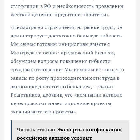
стагфляции в РФ и необходимость проведения
жесткой денежно-кредитной политики).
«Несмотря на ограничения на рынке труда, он
демонстрирует достаточно большую гибкость.
Мы сейчас готовим инициативы вместе с
Минтруда на основе предложений бизнеса,
обсуждаем вопросы повышения гибкости
трудовых отношений. Мы исходим из того, что
запасы по росту производительности труда в
экономике достаточно большие», — сказал
Решетников, добавив, что «компании активно
перестраивают инвестиционные проекты,
заканчивают эти проекты».
Читать статью
Эксперты: конфискация
российских активов ускорит