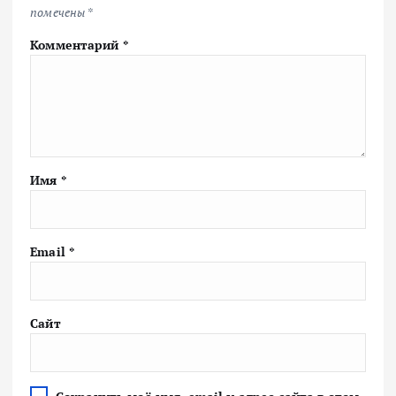
помечены
*
Комментарий
*
Имя
*
Email
*
Сайт