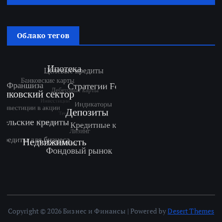
Облако тегов
Copyright © 2026 Бизнес и Финансы | Powered by
Desert Themes