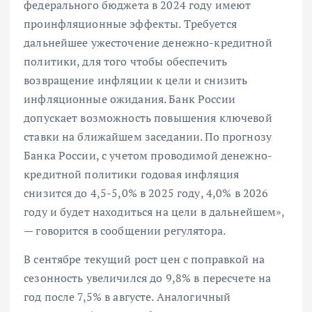
федерального бюджета в 2024 году имеют
проинфляционные эффекты. Требуется
дальнейшее ужесточение денежно-кредитной
политики, для того чтобы обеспечить
возвращение инфляции к цели и снизить
инфляционные ожидания. Банк России
допускает возможность повышения ключевой
ставки на ближайшем заседании. По прогнозу
Банка России, с учетом проводимой денежно-
кредитной политики годовая инфляция
снизится до 4,5-5,0% в 2025 году, 4,0% в 2026
году и будет находиться на цели в дальнейшем»,
— говорится в сообщении регулятора.
В сентябре текущий рост цен с поправкой на
сезонность увеличился до 9,8% в пересчете на
год после 7,5% в августе. Аналогичный