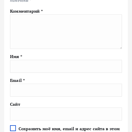
помечены
*
Комментарий
*
Имя
*
Email
*
Сайт
Сохранить моё имя, email и адрес сайта в этом