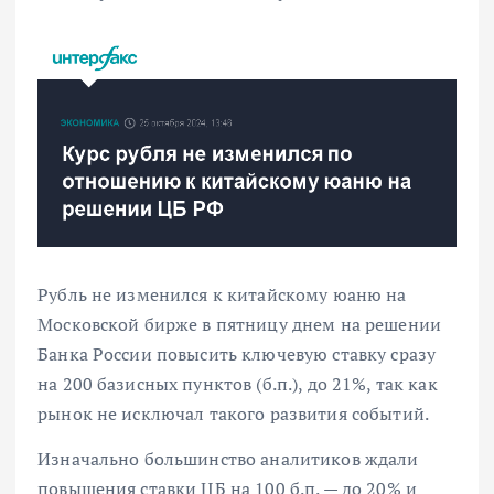
Рубль не изменился к китайскому юаню на
Московской бирже в пятницу днем на решении
Банка России повысить ключевую ставку сразу
на 200 базисных пунктов (б.п.), до 21%, так как
рынок не исключал такого развития событий.
Изначально большинство аналитиков ждали
повышения ставки ЦБ на 100 б.п. — до 20% и