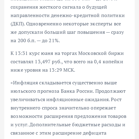
сохранения жесткого сигнала о будущей
направленности денежно-кредитной политики
(ДКП). Одновременно некоторые эксперты все
же допускали больший шаг повышения — сразу
на 200 б.п. — до 21%.
К 13:31 курс юаня на торгах Московской биржи
составлял 13,497 руб., что всего на 0,4 копейки
ниже уровня на 13:29 МСК.
«Инфляция складывается существенно выше
июльского прогноза Банка России. Продолжают
увеличиваться инфляционные ожидания. Рост
внутреннего спроса значительно опережает
возможности расширения предложения товаров
и услуг. Дополнительные бюджетные расходы и
связанное с этим расширение дефицита