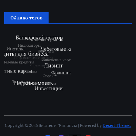
Облако тегов
Copyright © 2026 Бизнес и Финансы | Powered by
Desert Themes