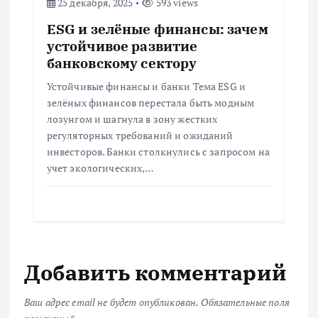
25 декабря, 2025
593 views
ESG и зелёные финансы: зачем
устойчивое развитие
банковскому сектору
Устойчивые финансы и банки Тема ESG и
зелёных финансов перестала быть модным
лозунгом и шагнула в зону жестких
регуляторных требований и ожиданий
инвесторов. Банки столкнулись с запросом на
учет экологических,…
Добавить комментарий
Ваш адрес email не будет опубликован.
Обязательные поля