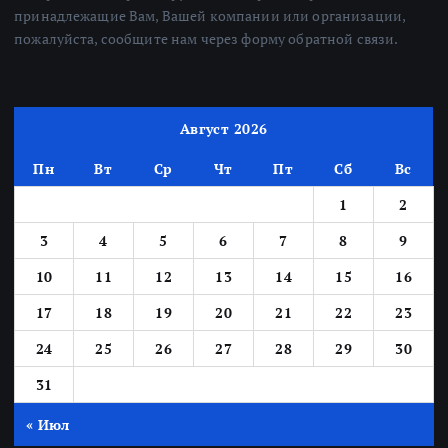
принадлежащие Вам, Вашей компании или организации,
пожалуйста, сообщите нам через форму обратной связи.
Август 2026
Пн
Вт
Ср
Чт
Пт
Сб
Вс
1
2
3
4
5
6
7
8
9
10
11
12
13
14
15
16
17
18
19
20
21
22
23
24
25
26
27
28
29
30
31
« Июл