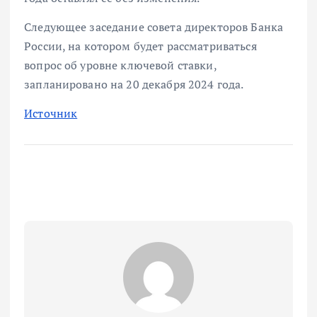
Следующее заседание совета директоров Банка
России, на котором будет рассматриваться
вопрос об уровне ключевой ставки,
запланировано на 20 декабря 2024 года.
Источник