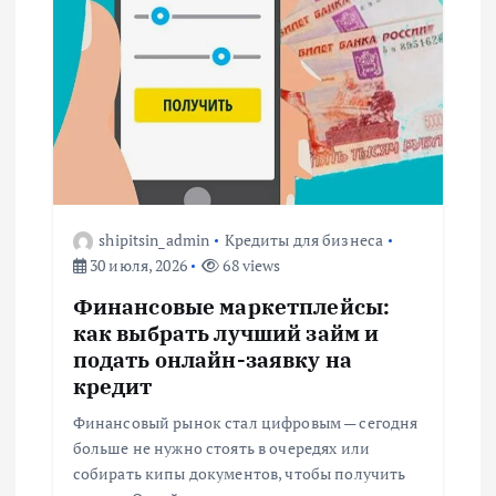
shipitsin_admin
Кредиты для бизнеса
30 июля, 2026
68 views
Финансовые маркетплейсы:
как выбрать лучший займ и
подать онлайн-заявку на
кредит
Финансовый рынок стал цифровым — сегодня
больше не нужно стоять в очередях или
собирать кипы документов, чтобы получить