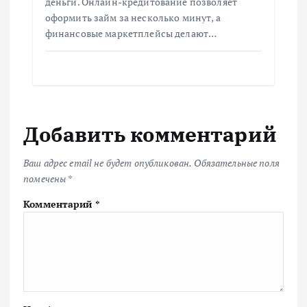
деньги. Онлайн-кредитование позволяет
оформить займ за несколько минут, а
финансовые маркетплейсы делают…
Добавить комментарий
Ваш адрес email не будет опубликован.
Обязательные поля
помечены
*
Комментарий
*