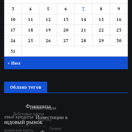
3
4
5
6
7
8
9
10
11
12
13
14
15
16
17
18
19
20
21
22
23
24
25
26
27
28
29
30
31
« Июл
Облако тегов