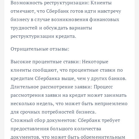
Возможность реструктуризации: Клиенты
отмечают, что Сбербанк готов идти навстречу
бизнесу в случае возникновения финансовых
трудностей и обсуждать варианты
реструктуризации кредита.
Отрицательные отзывы:
Высокие процентные ставки: Некоторые
клиенты сообщают, что процентные ставки по
кредитам Сбербанка выше, чем у других банков.
Длительное рассмотрение заявки: Процесс
рассмотрения заявки на кредит может занимать
несколько недель, что может быть неприемлемо
для срочных потребностей бизнеса.
Сложный сбор документов: Сбербанк требует
предоставления большого количества
документов, что может быть обременительным