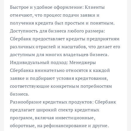
Быстрое и удобное оформление: Клиенты
отмечают, что процесс подачи заявки и
получения кредита был простым и понятным.
Доступность для бизнеса любого размера:
Сбербанк предоставляет кредиты предприятиям
различных отраслей и масштабов, что делает его
доступным для многих владельцев бизнеса.
Индивидуальный подход: Менеджеры
Сбербанка внимательно относятся к каждой
заявке и подбирают условия кредитования,
соответствующие конкретным потребностям
бизнеса.
Разнообразие кредитных продуктов: Сбербанк
предлагает широкий спектр кредитных
программ, включая инвестиционные,
оборотные, на рефинансирование и другие.