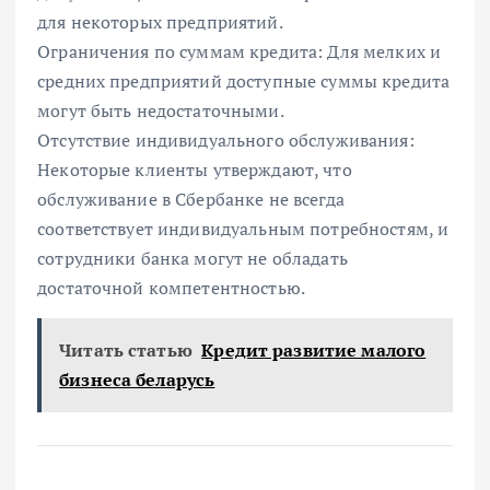
для некоторых предприятий.
Ограничения по суммам кредита: Для мелких и
средних предприятий доступные суммы кредита
могут быть недостаточными.
Отсутствие индивидуального обслуживания:
Некоторые клиенты утверждают, что
обслуживание в Сбербанке не всегда
соответствует индивидуальным потребностям, и
сотрудники банка могут не обладать
достаточной компетентностью.
Читать статью
Кредит развитие малого
бизнеса беларусь