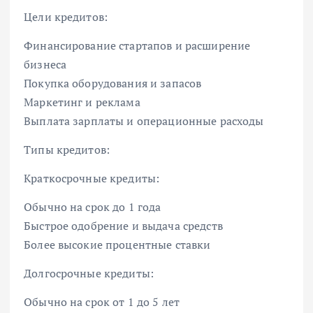
Цели кредитов:
Финансирование стартапов и расширение
бизнеса
Покупка оборудования и запасов
Маркетинг и реклама
Выплата зарплаты и операционные расходы
Типы кредитов:
Краткосрочные кредиты:
Обычно на срок до 1 года
Быстрое одобрение и выдача средств
Более высокие процентные ставки
Долгосрочные кредиты:
Обычно на срок от 1 до 5 лет