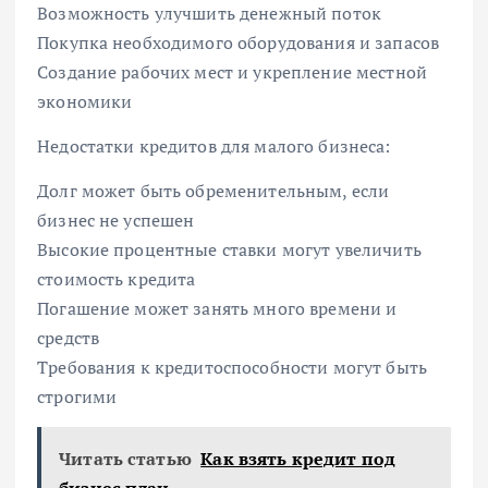
Возможность улучшить денежный поток
Покупка необходимого оборудования и запасов
Создание рабочих мест и укрепление местной
экономики
Недостатки кредитов для малого бизнеса:
Долг может быть обременительным, если
бизнес не успешен
Высокие процентные ставки могут увеличить
стоимость кредита
Погашение может занять много времени и
средств
Требования к кредитоспособности могут быть
строгими
Читать статью
Как взять кредит под