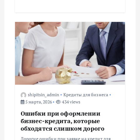
shipitsin_admin
Кредиты для бизнеса
5 марта, 2026
434 views
Ошибки при оформлении
бизнес-кредита, которые
обходятся слишком дорого
Дорогие ошибки при заявке на кредит для