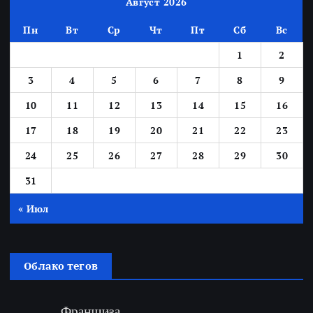
Август 2026
Пн
Вт
Ср
Чт
Пт
Сб
Вс
1
2
3
4
5
6
7
8
9
10
11
12
13
14
15
16
17
18
19
20
21
22
23
24
25
26
27
28
29
30
31
« Июл
Облако тегов