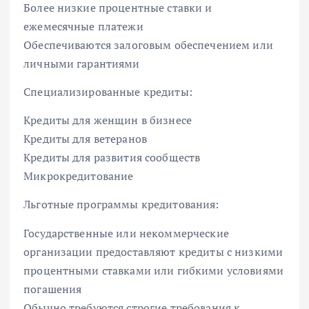
Более низкие процентные ставки и
ежемесячные платежи
Обеспечиваются залоговым обеспечением или
личными гарантиями
Специализированные кредиты:
Кредиты для женщин в бизнесе
Кредиты для ветеранов
Кредиты для развития сообществ
Микрокредитование
Льготные программы кредитования:
Государственные или некоммерческие
организации предоставляют кредиты с низкими
процентными ставками или гибкими условиями
погашения
Обычно требуются строгие требования к