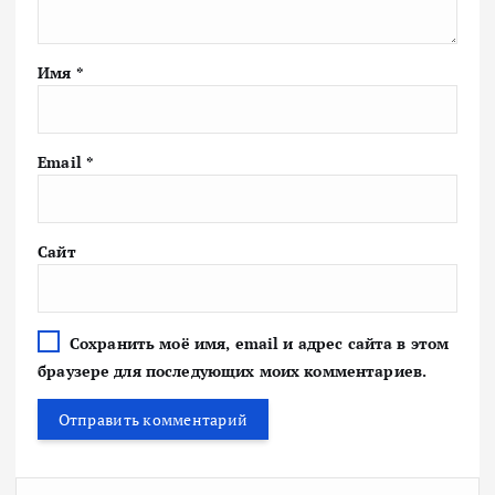
Имя
*
Email
*
Сайт
Сохранить моё имя, email и адрес сайта в этом
браузере для последующих моих комментариев.
Н