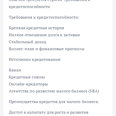
кредитоспособности
Требования к кредитоспособности:
Крепкая кредитная история
Низкое отношение долга к активам
Стабильный доход
Бизнес-план и финансовые прогнозы
Источники кредитования:
Банки
Кредитные союзы
Онлайн-кредиторы
Агентства по развитию малого бизнеса (SBA)
Преимущества кредитов для малого бизнеса:
Доступ к капиталу для роста и развития