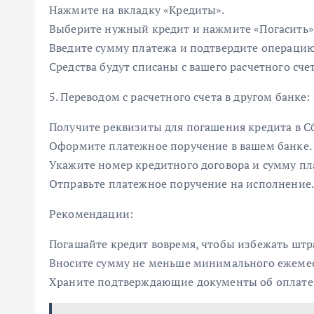
Нажмите на вкладку «Кредиты».
Выберите нужный кредит и нажмите «Погасить»
Введите сумму платежа и подтвердите операцию
Средства будут списаны с вашего расчетного счет
5. Переводом с расчетного счета в другом банке:
Получите реквизиты для погашения кредита в С
Оформите платежное поручение в вашем банке.
Укажите номер кредитного договора и сумму пл
Отправьте платежное поручение на исполнение
Рекомендации:
Погашайте кредит вовремя, чтобы избежать штр
Вносите сумму не меньше минимального ежемес
Храните подтверждающие документы об оплате 