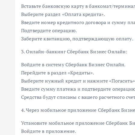
Вставьте банковскую карту в банкомат/терминал
Выберите раздел «Оплата кредита».
Введите номер кредитного договора и сумму пл
Подтвердите операцию.
Заберите квитанцию, подтверждающую оплату.
3. Онлайн-банкинг Сбербанк Бизнес Онлайн:
Войдите в систему Сбербанк Бизнес Онлайн.
Перейдите в раздел «Кредиты».
Выберите нужный кредит и нажмите «Погасить»
Введите сумму платежа и подтвердите операцию
Средства будут списаны с вашего расчетного счет
4. Через мобильное приложение Сбербанк Бизн
Установите мобильное приложение Сбербанк Би
Войдите в приложение.