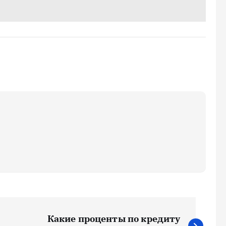
Какие проценты по кредиту