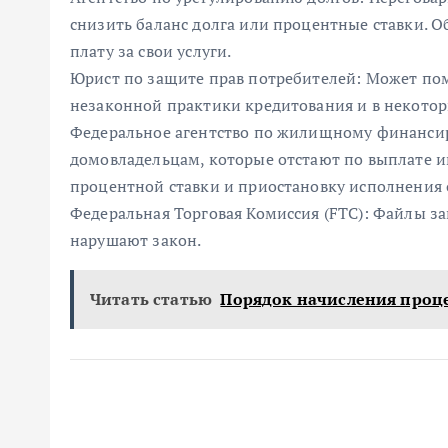
снизить баланс долга или процентные ставки. Об
плату за свои услуги.
Юрист по защите прав потребителей: Может пом
незаконной практики кредитования и в некоторы
Федеральное агентство по жилищному финанси
домовладельцам, которые отстают по выплате 
процентной ставки и приостановку исполнения 
Федеральная Торговая Комиссия (FTC): Файлы з
нарушают закон.
Читать статью
Порядок начисления проц