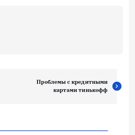
Проблемы с кредитными
картами тинькофф