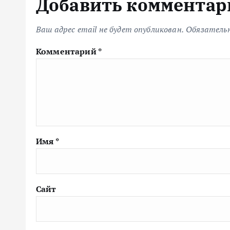
Добавить комментар
Ваш адрес email не будет опубликован.
Обязатель
Комментарий
*
Имя
*
Сайт