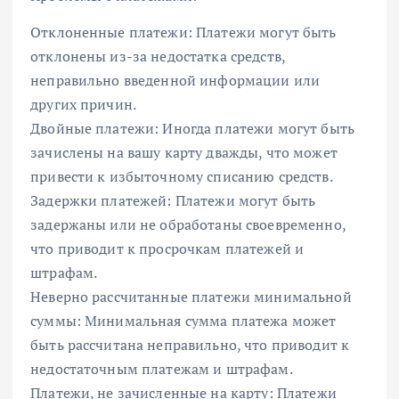
Отклоненные платежи: Платежи могут быть
отклонены из-за недостатка средств,
неправильно введенной информации или
других причин.
Двойные платежи: Иногда платежи могут быть
зачислены на вашу карту дважды, что может
привести к избыточному списанию средств.
Задержки платежей: Платежи могут быть
задержаны или не обработаны своевременно,
что приводит к просрочкам платежей и
штрафам.
Неверно рассчитанные платежи минимальной
суммы: Минимальная сумма платежа может
быть рассчитана неправильно, что приводит к
недостаточным платежам и штрафам.
Платежи, не зачисленные на карту: Платежи