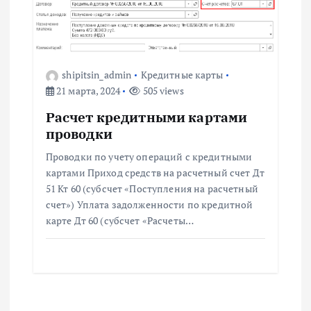
shipitsin_admin
Кредитные карты
21 марта, 2024
505 views
Расчет кредитными картами
проводки
Проводки по учету операций с кредитными
картами Приход средств на расчетный счет Дт
51 Кт 60 (субсчет «Поступления на расчетный
счет») Уплата задолженности по кредитной
карте Дт 60 (субсчет «Расчеты…