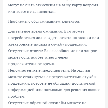
могут не быть зачислены на вашу карту вовремя
или вовсе не зачисляться.
Проблемы с обслуживанием клиентов:
Длительное время ожидания: Вам может
потребоваться долго ждать ответа на звонки или
электронные письма в службу поддержки.
Отсутствие ответа: Ваше сообщение или запрос
может остаться без ответа через
продолжительное время.
Некомпетентные представители: Иногда вы
можете столкнуться с представителями службы
поддержки, которые не обладают достаточной
информацией или навыками для решения ваших
проблем.
Отсутствие обратной связи: Вы можете не