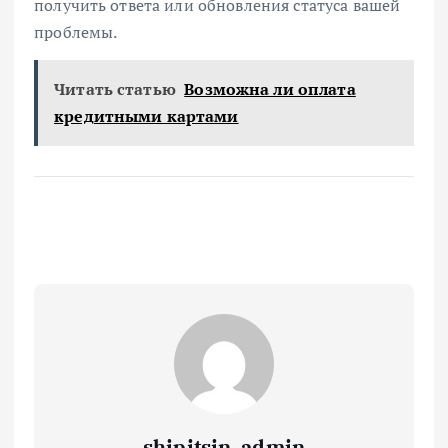
получить ответа или обновления статуса вашей
проблемы.
Читать статью
Возможна ли оплата
кредитными картами
shipitsin_admin