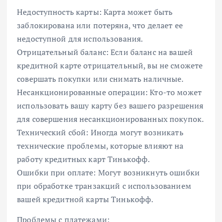
Недоступность карты: Карта может быть
заблокирована или потеряна, что делает ее
недоступной для использования.
Отрицательный баланс: Если баланс на вашей
кредитной карте отрицательный, вы не сможете
совершать покупки или снимать наличные.
Несанкционированные операции: Кто-то может
использовать вашу карту без вашего разрешения
для совершения несанкционированных покупок.
Технический сбой: Иногда могут возникать
технические проблемы, которые влияют на
работу кредитных карт Тинькофф.
Ошибки при оплате: Могут возникнуть ошибки
при обработке транзакций с использованием
вашей кредитной карты Тинькофф.
Проблемы с платежами: