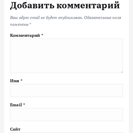
Добавить комментарий
Ваш адрес email не будет опубликован.
Обязательные поля
помечены
*
Комментарий
*
Имя
*
Email
*
Сайт