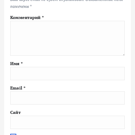
помечены
*
Комментарий
*
Имя
*
Email
*
Сайт