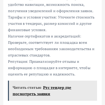
удобство навигации, возможность поиска,
получения уведомлений и оформления заявок.
Тарифы и условия участия: Уточните стоимость
участия в тендерах, размер комиссий и другие
финансовые условия.
Наличие сертификатов и аккредитаций:
Проверьте, соответствует ли площадка всем
необходимым требованиям законодательства и
отраслевых стандартов.
Репутация: Проанализируйте отзывы и
информацию о площадке в интернете, чтобы
оценить ее репутацию и надежность.
Читать статью
Ртс тендер где
посмотреть заявки