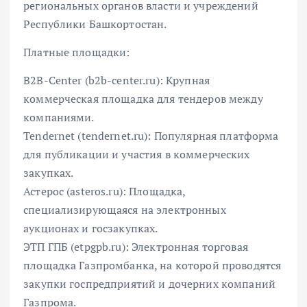
региональных органов власти и учреждений
Республики Башкортостан.
Платные площадки:
B2B-Center (b2b-center.ru): Крупная
коммерческая площадка для тендеров между
компаниями.
Tendernet (tendernet.ru): Популярная платформа
для публикации и участия в коммерческих
закупках.
Астерос (asteros.ru): Площадка,
специализирующаяся на электронных
аукционах и госзакупках.
ЭТП ГПБ (etpgpb.ru): Электронная торговая
площадка Газпромбанка, на которой проводятся
закупки госпредприятий и дочерних компаний
Газпрома.