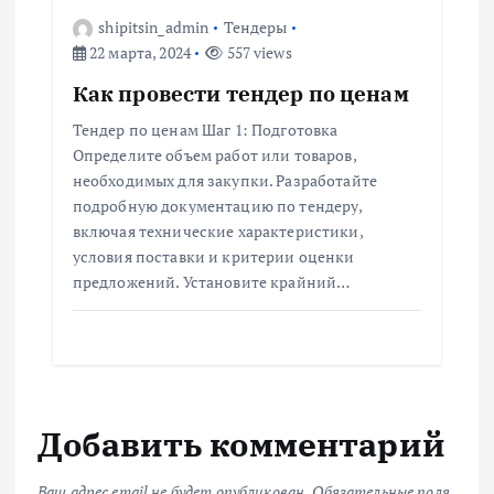
shipitsin_admin
Тендеры
22 марта, 2024
557 views
Как провести тендер по ценам
Тендер по ценам Шаг 1: Подготовка
Определите объем работ или товаров,
необходимых для закупки. Разработайте
подробную документацию по тендеру,
включая технические характеристики,
условия поставки и критерии оценки
предложений. Установите крайний…
Добавить комментарий
Ваш адрес email не будет опубликован.
Обязательные поля