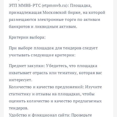
ЭТП ММВБ-РТС (etpmmvb.ru): Площадка,
принадлежащая Московской бирже, на которой
размещаются электронные торги по активам
банкротов и ликвидным активам.
Критерии выбора:
При выборе площадок для тендеров следует
учитывать следующие критерии:
Предмет закупки: Убедитесь, что площадка
охватывает отрасль или тематику, которая вас
интересует.
Количество и качество предложений: Изучите
статистику и отзывы на площадках, чтобы
оценить количество и качество предлагаемых
тендеров.
Удобство и функционал сайта: Проверьте