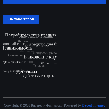
Облако тегов
Copyright © 2026 Бизнес и Финансы | Powered by
Desert Themes