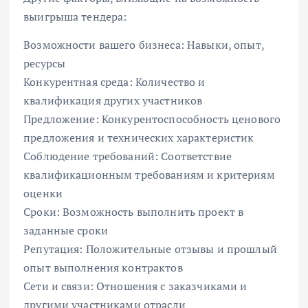
выигрыша тендера:
Возможности вашего бизнеса: Навыки, опыт,
ресурсы
Конкурентная среда: Количество и
квалификация других участников
Предложение: Конкурентоспособность ценового
предложения и технических характеристик
Соблюдение требований: Соответствие
квалификационным требованиям и критериям
оценки
Сроки: Возможность выполнить проект в
заданные сроки
Репутация: Положительные отзывы и прошлый
опыт выполнения контрактов
Сети и связи: Отношения с заказчиками и
другими участниками отрасли