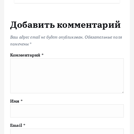
Добавить комментарий
Ваш адрес email не будет опубликован.
Обязательные поля
помечены
*
Комментарий
*
Имя
*
Email
*