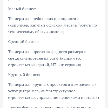
Малый бизнес:
Тендеры для небольших предприятий
(например, закупки офисной мебели, услуги по
техническому обслуживанию)
Средний бизнес:
Тендеры для проектов среднего размера и
специализированных услуг (например,
строительство зданий, ИТ-интеграция)
Крупный бизнес:
Тендеры для крупных проектов и комплексных
услуг (например, инфраструктурное
строительство, управление цепочками поставок)
Другие факторы, влияющие на возможность