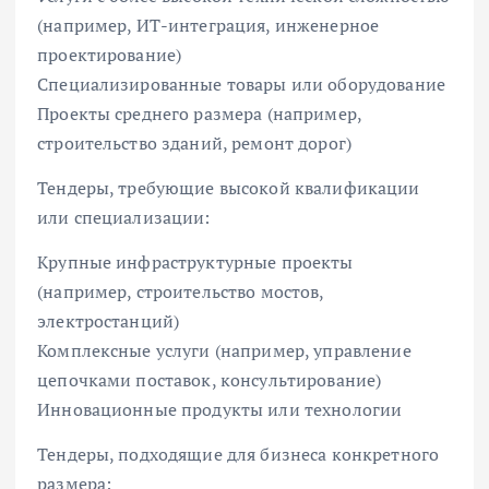
(например, ИТ-интеграция, инженерное
проектирование)
Специализированные товары или оборудование
Проекты среднего размера (например,
строительство зданий, ремонт дорог)
Тендеры, требующие высокой квалификации
или специализации:
Крупные инфраструктурные проекты
(например, строительство мостов,
электростанций)
Комплексные услуги (например, управление
цепочками поставок, консультирование)
Инновационные продукты или технологии
Тендеры, подходящие для бизнеса конкретного
размера: