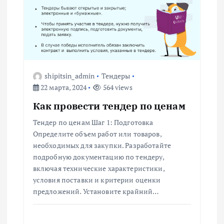
м
shipitsin_admin
Тендеры
22 марта, 2024
564 views
Как провести тендер по ценам
Тендер по ценам Шаг 1: Подготовка
Определите объем работ или товаров,
необходимых для закупки. Разработайте
подробную документацию по тендеру,
включая технические характеристики,
условия поставки и критерии оценки
предложений. Установите крайний…