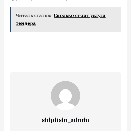
Читать статью
Сколько стоит услуги
тендера
shipitsin_admin