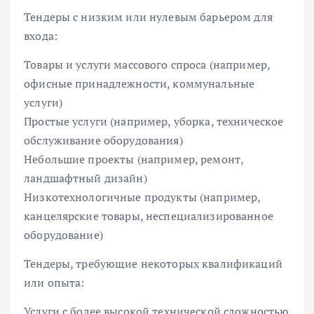
Тендеры с низким или нулевым барьером для
входа:
Товары и услуги массового спроса (например,
офисные принадлежности, коммунальные
услуги)
Простые услуги (например, уборка, техническое
обслуживание оборудования)
Небольшие проекты (например, ремонт,
ландшафтный дизайн)
Низкотехнологичные продукты (например,
канцелярские товары, неспециализированное
оборудование)
Тендеры, требующие некоторых квалификаций
или опыта:
Услуги с более высокой технической сложностью