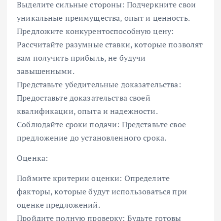
Выделите сильные стороны: Подчеркните свои
уникальные преимущества, опыт и ценность.
Предложите конкурентоспособную цену:
Рассчитайте разумные ставки, которые позволят
вам получить прибыль, не будучи
завышенными.
Представьте убедительные доказательства:
Предоставьте доказательства своей
квалификации, опыта и надежности.
Соблюдайте сроки подачи: Представьте свое
предложение до установленного срока.
Оценка:
Поймите критерии оценки: Определите
факторы, которые будут использоваться при
оценке предложений.
Пройдите полную проверку: Будьте готовы