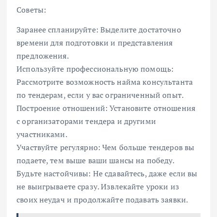
Советы:
Заранее спланируйте: Выделите достаточно
времени для подготовки и представления
предложения.
Используйте профессиональную помощь:
Рассмотрите возможность найма консультанта
по тендерам, если у вас ограниченный опыт.
Построение отношений: Установите отношения
с организаторами тендера и другими
участниками.
Участвуйте регулярно: Чем больше тендеров вы
подаете, тем выше ваши шансы на победу.
Будьте настойчивы: Не сдавайтесь, даже если вы
не выигрываете сразу. Извлекайте уроки из
своих неудач и продолжайте подавать заявки.