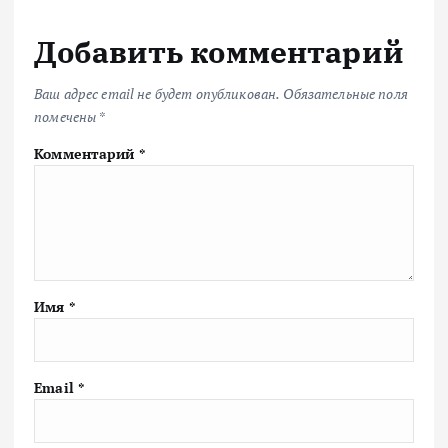
Добавить комментарий
Ваш адрес email не будет опубликован.
Обязательные поля
помечены
*
Комментарий
*
Имя
*
Email
*