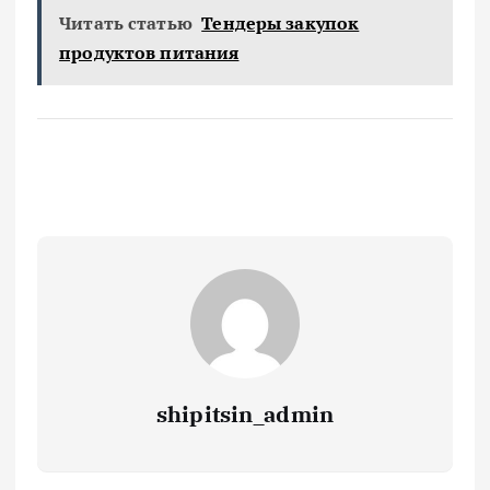
Читать статью
Тендеры закупок
продуктов питания
shipitsin_admin