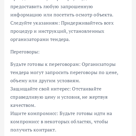
предоставить любую запрошенную
информацию или посетить осмотр объекта.
Следуйте указаниям: Придерживайтесь всех
процедур и инструкций, установленных
организаторами тендера.
Переговоры:
Будьте готовы к переговорам: Организаторы
тендера могут запросить переговоры по цене,
объему или другим условиям.
Защищайте свой интерес: Отстаивайте
справедливую цену и условия, не жертвуя
качеством.
Ищите компромисс: Будьте готовы идти на
компромисс в некоторых областях, чтобы
получить контракт.