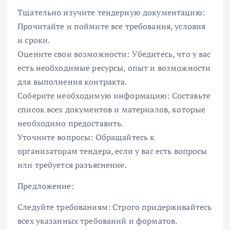
Тщательно изучите тендерную документацию:
Прочитайте и поймите все требования, условия
и сроки.
Оцените свои возможности: Убедитесь, что у вас
есть необходимые ресурсы, опыт и возможности
для выполнения контракта.
Соберите необходимую информацию: Составьте
список всех документов и материалов, которые
необходимо предоставить.
Уточните вопросы: Обращайтесь к
организаторам тендера, если у вас есть вопросы
или требуется разъяснение.
Предложение:
Следуйте требованиям: Строго придерживайтесь
всех указанных требований и форматов.