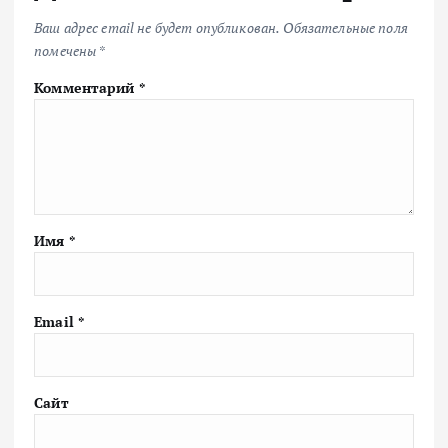
Ваш адрес email не будет опубликован.
Обязательные поля
помечены
*
Комментарий
*
Имя
*
Email
*
Сайт