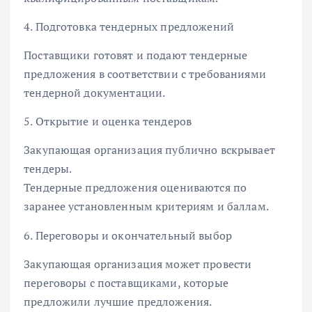
4. Подготовка тендерных предложений
Поставщики готовят и подают тендерные
предложения в соответствии с требованиями
тендерной документации.
5. Открытие и оценка тендеров
Закупающая организация публично вскрывает
тендеры.
Тендерные предложения оцениваются по
заранее установленным критериям и баллам.
6. Переговоры и окончательный выбор
Закупающая организация может провести
переговоры с поставщиками, которые
предложили лучшие предложения.