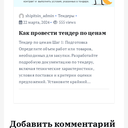
shipitsin_admin
Тендеры
22 марта, 2024
555 views
Как провести тендер по ценам
Тендер по ценам Шаг 1: Подготовка
Определите объем работ или товаров,
необходимых для закупки. Разработайте
подробную документацию по тендеру,
включая технические характеристики,
условия поставки и критерии оценки
предложений. Установите крайний…
Добавить комментарий