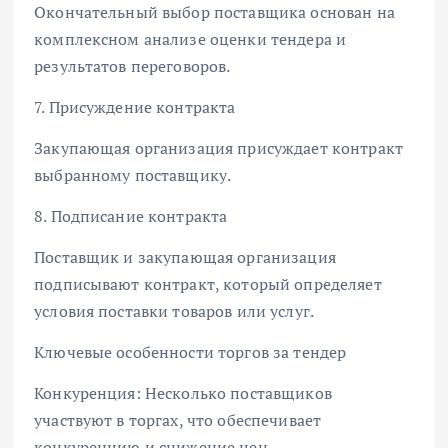
Окончательный выбор поставщика основан на
комплексном анализе оценки тендера и
результатов переговоров.
7. Присуждение контракта
Закупающая организация присуждает контракт
выбранному поставщику.
8. Подписание контракта
Поставщик и закупающая организация
подписывают контракт, который определяет
условия поставки товаров или услуг.
Ключевые особенности торгов за тендер
Конкуренция: Несколько поставщиков
участвуют в торгах, что обеспечивает
конкуренцию и снижение цен.