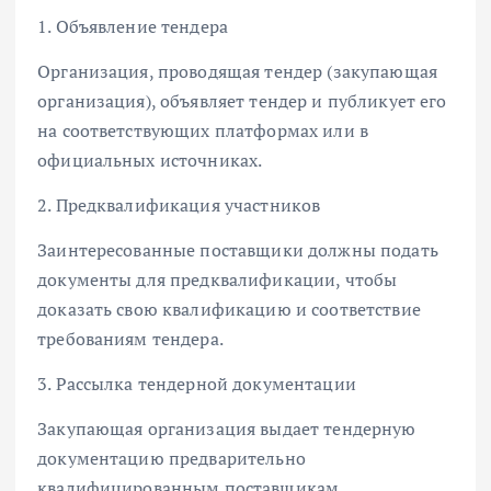
1. Объявление тендера
Организация, проводящая тендер (закупающая
организация), объявляет тендер и публикует его
на соответствующих платформах или в
официальных источниках.
2. Предквалификация участников
Заинтересованные поставщики должны подать
документы для предквалификации, чтобы
доказать свою квалификацию и соответствие
требованиям тендера.
3. Рассылка тендерной документации
Закупающая организация выдает тендерную
документацию предварительно
квалифицированным поставщикам.