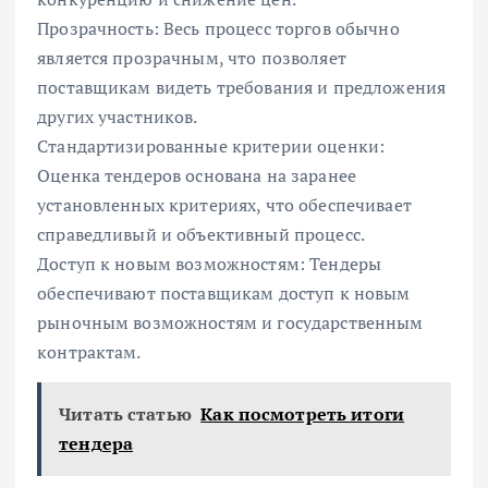
Прозрачность: Весь процесс торгов обычно
является прозрачным, что позволяет
поставщикам видеть требования и предложения
других участников.
Стандартизированные критерии оценки:
Оценка тендеров основана на заранее
установленных критериях, что обеспечивает
справедливый и объективный процесс.
Доступ к новым возможностям: Тендеры
обеспечивают поставщикам доступ к новым
рыночным возможностям и государственным
контрактам.
Читать статью
Как посмотреть итоги
тендера