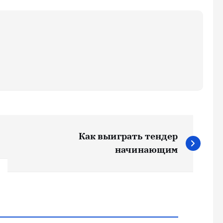
Как выиграть тендер
начинающим