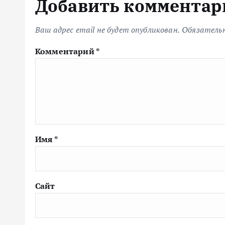
Добавить комментар
Ваш адрес email не будет опубликован.
Обязатель
Комментарий
*
Имя
*
Сайт