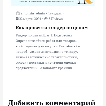
shipitsin_admin
Тендеры
22 марта, 2024
557 views
Как провести тендер по ценам
Тендер по ценам Шаг 1: Подготовка
Определите объем работ или товаров,
необходимых для закупки. Разработайте
подробную документацию по тендеру,
включая технические характеристики,
условия поставки и критерии оценки
предложений. Установите крайний…
Добавить комментарий