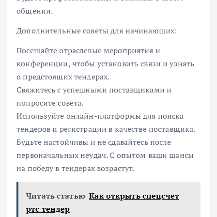
общении.
Дополнительные советы для начинающих:
Посещайте отраслевые мероприятия и
конференции, чтобы установить связи и узнать
о предстоящих тендерах.
Свяжитесь с успешными поставщиками и
попросите совета.
Используйте онлайн-платформы для поиска
тендеров и регистрации в качестве поставщика.
Будьте настойчивы и не сдавайтесь после
первоначальных неудач. С опытом ваши шансы
на победу в тендерах возрастут.
Читать статью
Как открыть спецсчет
ртс тендер