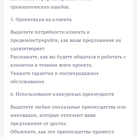
грамматических ошибок.
5. Ориентация на клиента
Выделите потребности клиента и
продемонстрируйте, как ваше предложение их
удовлетворяет.
Расскажите, как вы будете общаться и работать с
клиентом в течение всего проекта.
Укажите гарантии и послепродажное
обслуживание.
6. Использование конкурсных преимуществ
Выделите любые уникальные преимущества или
инновации, которые отличают ваше
предложение от других.
Объясните, как эти преимущества принесут