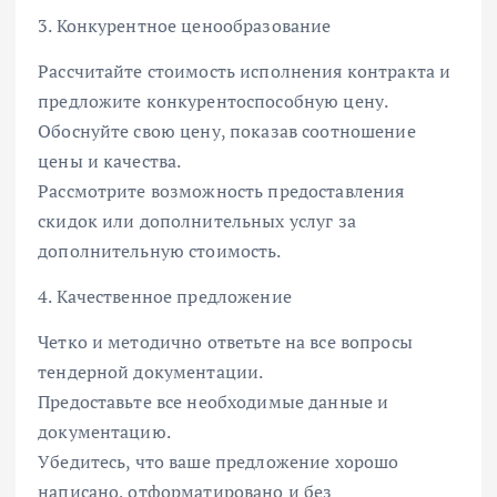
3. Конкурентное ценообразование
Рассчитайте стоимость исполнения контракта и
предложите конкурентоспособную цену.
Обоснуйте свою цену, показав соотношение
цены и качества.
Рассмотрите возможность предоставления
скидок или дополнительных услуг за
дополнительную стоимость.
4. Качественное предложение
Четко и методично ответьте на все вопросы
тендерной документации.
Предоставьте все необходимые данные и
документацию.
Убедитесь, что ваше предложение хорошо
написано, отформатировано и без