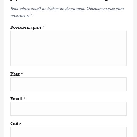
Ваш адрес email не будет опубликован.
Обязательные поля
помечены
*
Комментарий
*
Имя
*
Email
*
Сайт