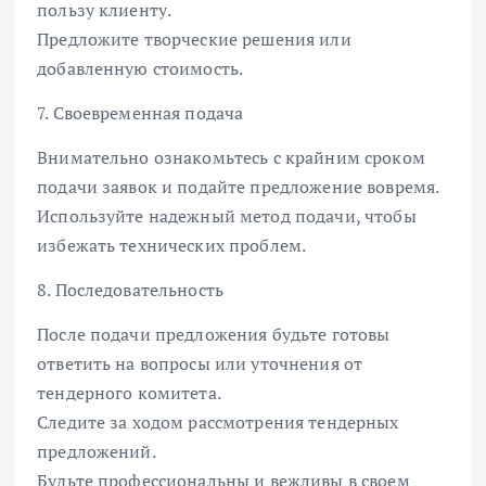
пользу клиенту.
Предложите творческие решения или
добавленную стоимость.
7. Своевременная подача
Внимательно ознакомьтесь с крайним сроком
подачи заявок и подайте предложение вовремя.
Используйте надежный метод подачи, чтобы
избежать технических проблем.
8. Последовательность
После подачи предложения будьте готовы
ответить на вопросы или уточнения от
тендерного комитета.
Следите за ходом рассмотрения тендерных
предложений.
Будьте профессиональны и вежливы в своем