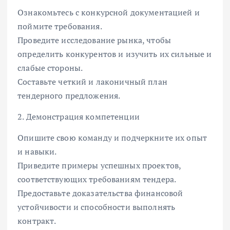
Ознакомьтесь с конкурсной документацией и
поймите требования.
Проведите исследование рынка, чтобы
определить конкурентов и изучить их сильные и
слабые стороны.
Составьте четкий и лаконичный план
тендерного предложения.
2. Демонстрация компетенции
Опишите свою команду и подчеркните их опыт
и навыки.
Приведите примеры успешных проектов,
соответствующих требованиям тендера.
Предоставьте доказательства финансовой
устойчивости и способности выполнять
контракт.