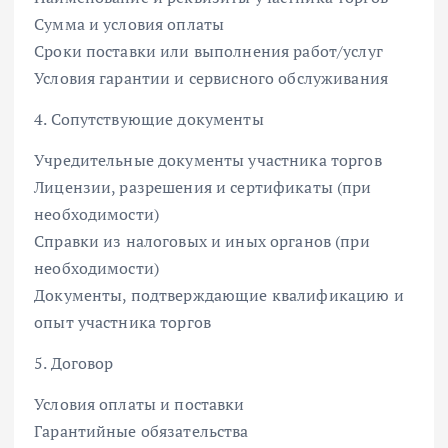
Сумма и условия оплаты
Сроки поставки или выполнения работ/услуг
Условия гарантии и сервисного обслуживания
4. Сопутствующие документы
Учредительные документы участника торгов
Лицензии, разрешения и сертификаты (при
необходимости)
Справки из налоговых и иных органов (при
необходимости)
Документы, подтверждающие квалификацию и
опыт участника торгов
5. Договор
Условия оплаты и поставки
Гарантийные обязательства