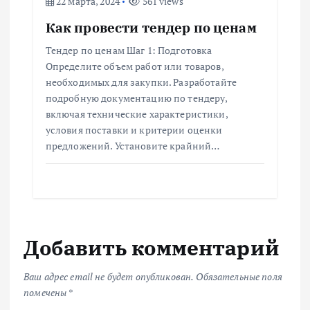
22 марта, 2024
561 views
Как провести тендер по ценам
Тендер по ценам Шаг 1: Подготовка
Определите объем работ или товаров,
необходимых для закупки. Разработайте
подробную документацию по тендеру,
включая технические характеристики,
условия поставки и критерии оценки
предложений. Установите крайний…
Добавить комментарий
Ваш адрес email не будет опубликован.
Обязательные поля
помечены
*