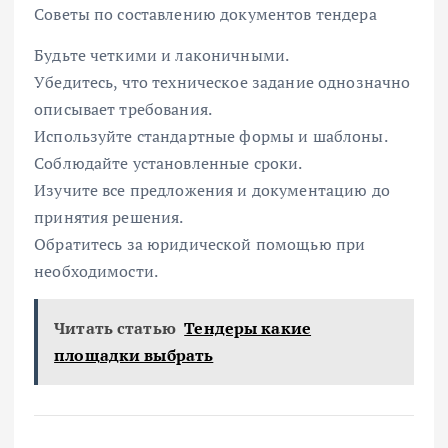
Советы по составлению документов тендера
Будьте четкими и лаконичными.
Убедитесь, что техническое задание однозначно
описывает требования.
Используйте стандартные формы и шаблоны.
Соблюдайте установленные сроки.
Изучите все предложения и документацию до
принятия решения.
Обратитесь за юридической помощью при
необходимости.
Читать статью
Тендеры какие
площадки выбрать