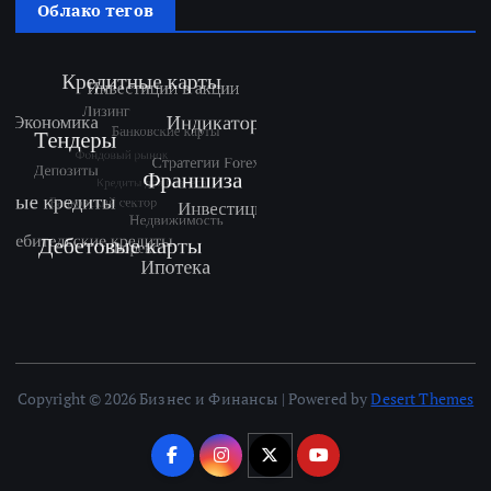
Облако тегов
Copyright © 2026 Бизнес и Финансы | Powered by
Desert Themes