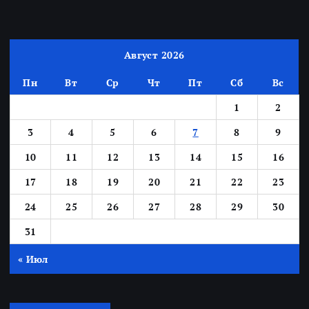
Август 2026
Пн
Вт
Ср
Чт
Пт
Сб
Вс
1
2
3
4
5
6
7
8
9
10
11
12
13
14
15
16
17
18
19
20
21
22
23
24
25
26
27
28
29
30
31
« Июл