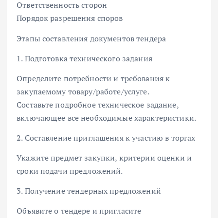
Ответственность сторон
Порядок разрешения споров
Этапы составления документов тендера
1. Подготовка технического задания
Определите потребности и требования к
закупаемому товару/работе/услуге.
Составьте подробное техническое задание,
включающее все необходимые характеристики.
2. Составление приглашения к участию в торгах
Укажите предмет закупки, критерии оценки и
сроки подачи предложений.
3. Получение тендерных предложений
Объявите о тендере и пригласите