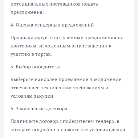
потенциальных поставщиков подать
предложения.
4. Оценка тендерных предложений
Проанализируйте полученные предложения по
критериям, изложенным в приглашении к
участию в торгах.
5. Выбор победителя
Выберите наиболее приемлемое предложение,
отвечающее техническим требованиям и
условиям закупки.
6. Заключение договора
Подпишите договор с победителем тендера, в
котором подробно изложите все условия сделки.