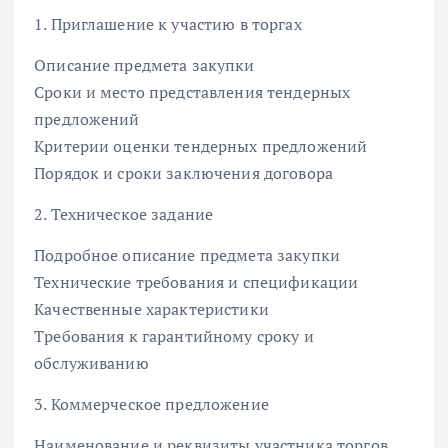
1. Приглашение к участию в торгах
Описание предмета закупки
Сроки и место представления тендерных
предложений
Критерии оценки тендерных предложений
Порядок и сроки заключения договора
2. Техническое задание
Подробное описание предмета закупки
Технические требования и спецификации
Качественные характеристики
Требования к гарантийному сроку и
обслуживанию
3. Коммерческое предложение
Наименование и реквизиты участника торгов