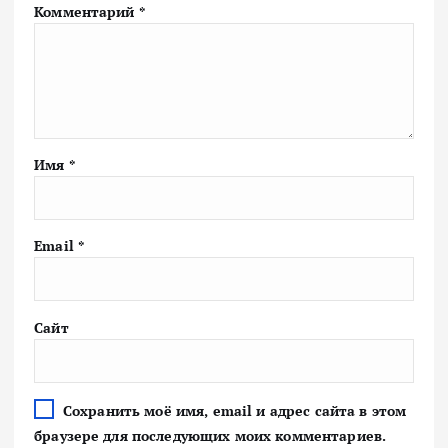
Комментарий
*
Имя
*
Email
*
Сайт
Сохранить моё имя, email и адрес сайта в этом
браузере для последующих моих комментариев.