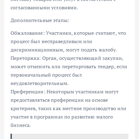
согласованными условиями.
Дополнительные этапы:
Обжалование: Участники, которые считают, что
процесс был несправедливым или
дискриминационным, могут подать жалобу.
Переторжка: Орган, осуществляющий закупки,
может отменить или переторговать тендер, если
первоначальный процесс был
неудовлетворительным.
Преференции: Некоторым участникам могут
предоставляться преференции на основе
критериев, таких как местное производство или
участие в программах по развитию малого
бизнеса.