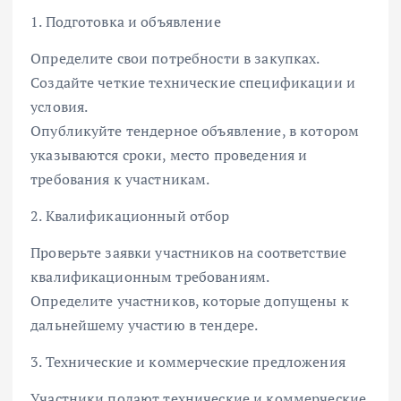
1. Подготовка и объявление
Определите свои потребности в закупках.
Создайте четкие технические спецификации и
условия.
Опубликуйте тендерное объявление, в котором
указываются сроки, место проведения и
требования к участникам.
2. Квалификационный отбор
Проверьте заявки участников на соответствие
квалификационным требованиям.
Определите участников, которые допущены к
дальнейшему участию в тендере.
3. Технические и коммерческие предложения
Участники подают технические и коммерческие