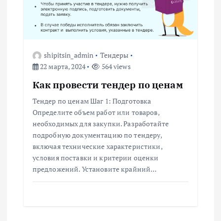
shipitsin_admin
Тендеры
22 марта, 2024
564 views
Как провести тендер по ценам
Тендер по ценам Шаг 1: Подготовка
Определите объем работ или товаров,
необходимых для закупки. Разработайте
подробную документацию по тендеру,
включая технические характеристики,
условия поставки и критерии оценки
предложений. Установите крайний…