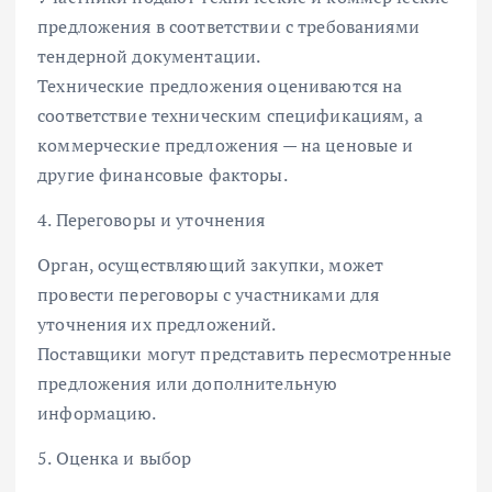
предложения в соответствии с требованиями
тендерной документации.
Технические предложения оцениваются на
соответствие техническим спецификациям, а
коммерческие предложения — на ценовые и
другие финансовые факторы.
4. Переговоры и уточнения
Орган, осуществляющий закупки, может
провести переговоры с участниками для
уточнения их предложений.
Поставщики могут представить пересмотренные
предложения или дополнительную
информацию.
5. Оценка и выбор