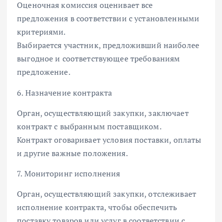
Оценочная комиссия оценивает все
предложения в соответствии с установленными
критериями.
Выбирается участник, предложивший наиболее
выгодное и соответствующее требованиям
предложение.
6. Назначение контракта
Орган, осуществляющий закупки, заключает
контракт с выбранным поставщиком.
Контракт оговаривает условия поставки, оплаты
и другие важные положения.
7. Мониторинг исполнения
Орган, осуществляющий закупки, отслеживает
исполнение контракта, чтобы обеспечить
поставку товаров или услуг в соответствии с