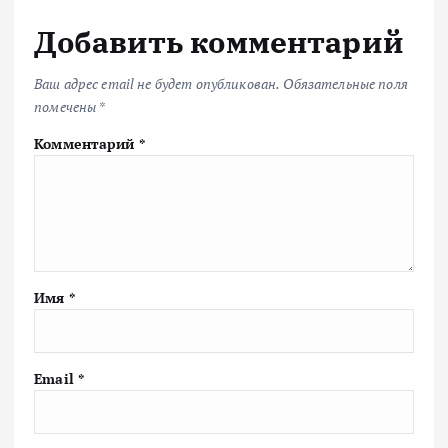
Добавить комментарий
Ваш адрес email не будет опубликован.
Обязательные поля
помечены
*
Комментарий
*
Имя
*
Email
*