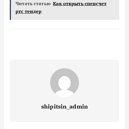
Читать статью
Как открыть спецсчет
ртс тендер
shipitsin_admin