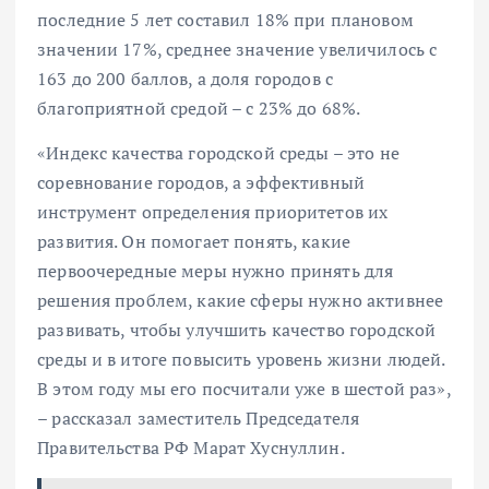
последние 5 лет составил 18% при плановом
значении 17%, среднее значение увеличилось с
163 до 200 баллов, а доля городов с
благоприятной средой – с 23% до 68%.
«Индекс качества городской среды – это не
соревнование городов, а эффективный
инструмент определения приоритетов их
развития. Он помогает понять, какие
первоочередные меры нужно принять для
решения проблем, какие сферы нужно активнее
развивать, чтобы улучшить качество городской
среды и в итоге повысить уровень жизни людей.
В этом году мы его посчитали уже в шестой раз»,
– рассказал заместитель Председателя
Правительства РФ Марат Хуснуллин.