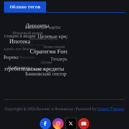
Облако тегов
Copyright © 2026 Бизнес и Финансы | Powered by
Desert Themes