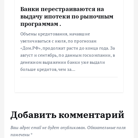
Банки перестраиваются на
выдачу ипотеки по рыночным
программам .
Объемы кредитования, начавшие
увеличиваться с июля, по прогнозам
«Дом.РФ», продолжат расти до конца года. За
август и сентябрь, по данным госкомпании, в
денежном выражении банки уже выдали
больше кредитов, чем за…
Добавить комментарий
Ваш адрес email не будет опубликован.
Обязательные поля
помечены
*