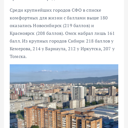
Среди крупнейших городов СФО в списке
комфортных для жизни с баллами выше 180
оказались Новосибирск (219 баллов) и
Красноярск (208 баллов). Омск набрал лишь 161
балл. Из крупных городов Сибири 218 баллов у
Кемерова, 214 у Барнаула, 212 у Иркутска, 207 у
Томска.