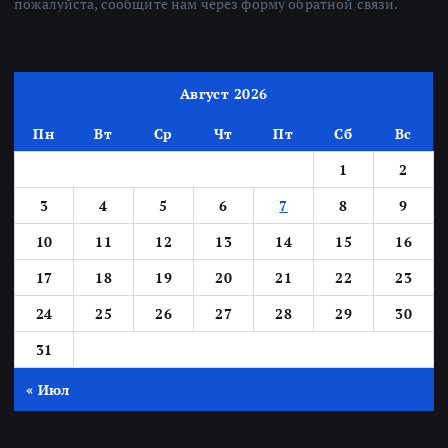
пожалуйста, сообщите нам через форму обратной связи.
Август 2026
Пн
Вт
Ср
Чт
Пт
Сб
Вс
1
2
3
4
5
6
7
8
9
10
11
12
13
14
15
16
17
18
19
20
21
22
23
24
25
26
27
28
29
30
31
« Июл