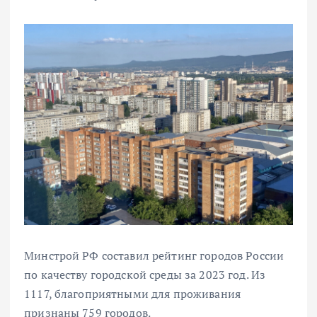
Минстрой РФ составил рейтинг городов России
по качеству городской среды за 2023 год. Из
1117, благоприятными для проживания
признаны 759 городов.