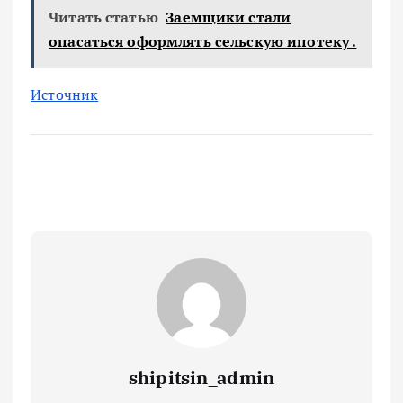
Читать статью
Заемщики стали
опасаться оформлять сельскую ипотеку .
Источник
shipitsin_admin