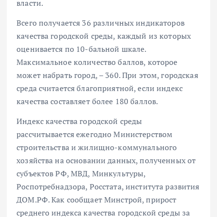
власти.
Всего получается 36 различных индикаторов
качества городской среды, каждый из которых
оценивается по 10-бальной шкале.
Максимальное количество баллов, которое
может набрать город, – 360. При этом, городская
среда считается благоприятной, если индекс
качества составляет более 180 баллов.
Индекс качества городской среды
рассчитывается ежегодно Министерством
строительства и жилищно-коммунального
хозяйства на основании данных, полученных от
субъектов РФ, МВД, Минкультуры,
Роспотребнадзора, Росстата, института развития
ДОМ.РФ. Как сообщает Минстрой, прирост
среднего индекса качества городской среды за