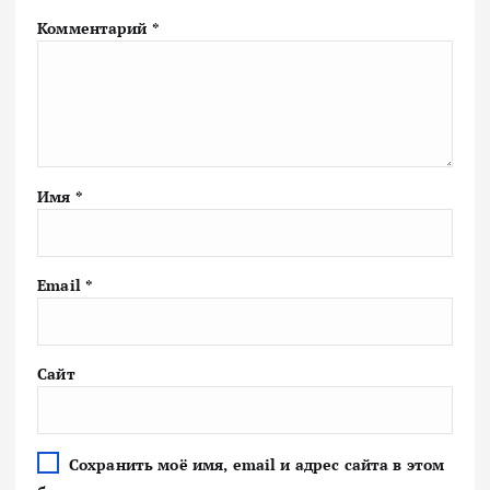
Комментарий
*
Имя
*
Email
*
Сайт
Сохранить моё имя, email и адрес сайта в этом