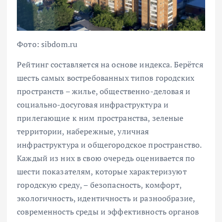
Фото: sibdom.ru
Рейтинг составляется на основе индекса. Берётся
шесть самых востребованных типов городских
пространств – жилье, общественно-деловая и
социально-досуговая инфраструктура и
прилегающие к ним пространства, зеленые
территории, набережные, уличная
инфраструктура и общегородское пространство.
Каждый из них в свою очередь оценивается по
шести показателям, которые характеризуют
городскую среду, – безопасность, комфорт,
экологичность, идентичность и разнообразие,
современность среды и эффективность органов