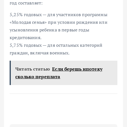
год составляет:
5,25% годовых — для участников программы
«Молодая семья» при условии рождения или
усыновления ребенка в первые годы
кредитования.
5,75% годовых — для остальных категорий
граждан, включая военных.
Читать статью
Если берешь ипотеку
сколько переплата