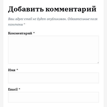
Добавить комментарий
Ваш адрес email не будет опубликован.
Обязательные поля
помечены
*
Комментарий
*
Имя
*
Email
*