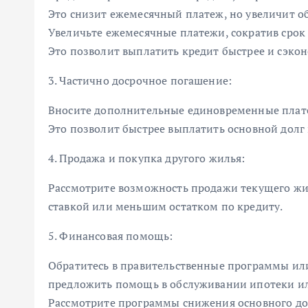
Это снизит ежемесячный платеж, но увеличит 
Увеличьте ежемесячные платежи, сократив срок
Это позволит выплатить кредит быстрее и сэкон
3. Частично досрочное погашение:
Вносите дополнительные единовременные плат
Это позволит быстрее выплатить основной долг 
4. Продажа и покупка другого жилья:
Рассмотрите возможность продажи текущего жи
ставкой или меньшим остатком по кредиту.
5. Финансовая помощь:
Обратитесь в правительственные программы ил
предложить помощь в обслуживании ипотеки и
Рассмотрите программы снижения основного до