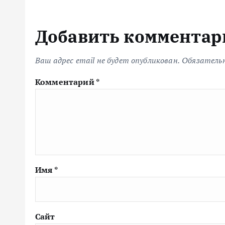
Добавить комментар
Ваш адрес email не будет опубликован.
Обязатель
Комментарий
*
Имя
*
Сайт