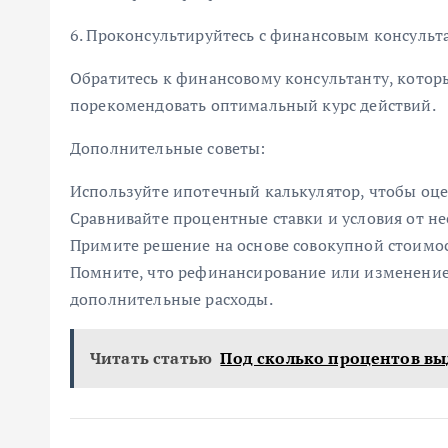
6. Проконсультируйтесь с финансовым консульт
Обратитесь к финансовому консультанту, котор
порекомендовать оптимальный курс действий.
Дополнительные советы:
Используйте ипотечный калькулятор, чтобы оц
Сравнивайте процентные ставки и условия от не
Примите решение на основе совокупной стоимос
Помните, что рефинансирование или изменение
дополнительные расходы.
Читать статью
Под сколько процентов в