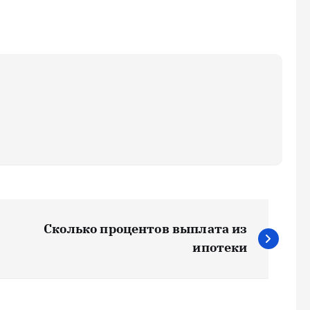
Сколько процентов выплата из
ипотеки