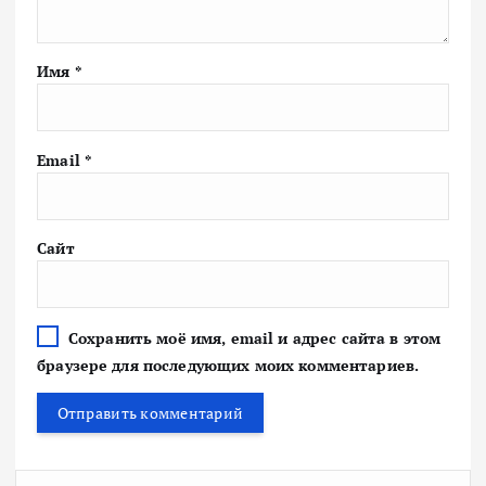
Имя
*
Email
*
Сайт
Сохранить моё имя, email и адрес сайта в этом
браузере для последующих моих комментариев.
Н