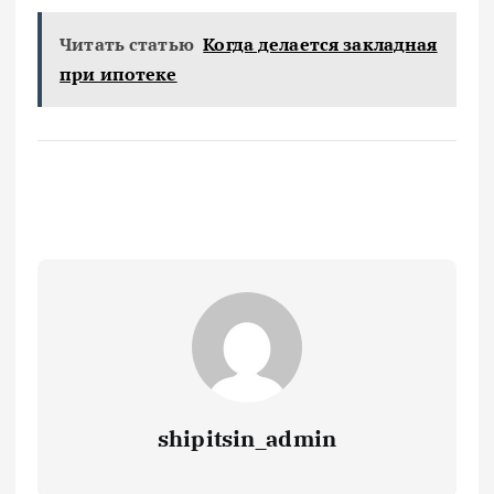
Читать статью
Когда делается закладная
при ипотеке
shipitsin_admin