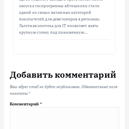
запуска госпрограммы айтишники стали
одной из самых желанных категорий
покупателей для девелоперов в регионах.
Льготная ипотека для IT позволяет взять
крупную сумму под пониженную…
Добавить комментарий
Ваш адрес email не будет опубликован.
Обязательные поля
помечены
*
Комментарий
*