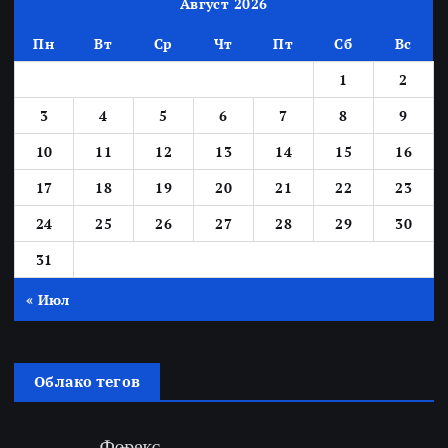
Август 2026
Пн
Вт
Ср
Чт
Пт
Сб
Вс
1
2
3
4
5
6
7
8
9
10
11
12
13
14
15
16
17
18
19
20
21
22
23
24
25
26
27
28
29
30
31
« Июл
Облако тегов