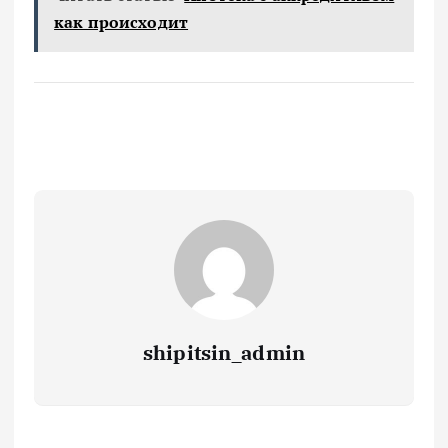
как происходит
shipitsin_admin