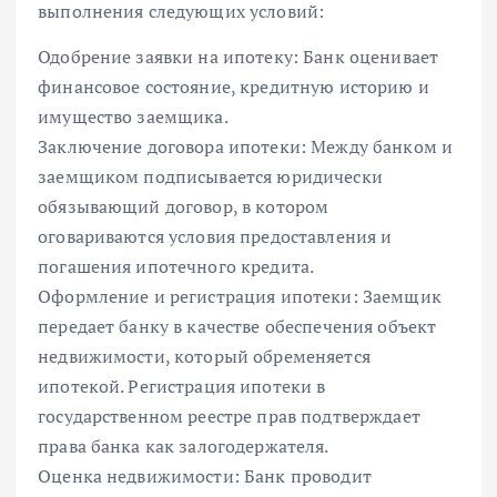
выполнения следующих условий:
Одобрение заявки на ипотеку: Банк оценивает
финансовое состояние, кредитную историю и
имущество заемщика.
Заключение договора ипотеки: Между банком и
заемщиком подписывается юридически
обязывающий договор, в котором
оговариваются условия предоставления и
погашения ипотечного кредита.
Оформление и регистрация ипотеки: Заемщик
передает банку в качестве обеспечения объект
недвижимости, который обременяется
ипотекой. Регистрация ипотеки в
государственном реестре прав подтверждает
права банка как залогодержателя.
Оценка недвижимости: Банк проводит