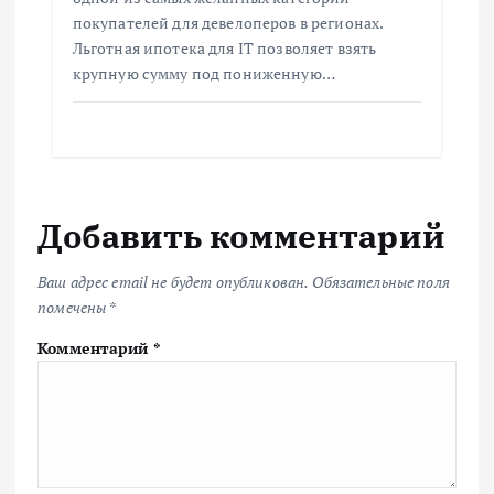
покупателей для девелоперов в регионах.
Льготная ипотека для IT позволяет взять
крупную сумму под пониженную…
Добавить комментарий
Ваш адрес email не будет опубликован.
Обязательные поля
помечены
*
Комментарий
*