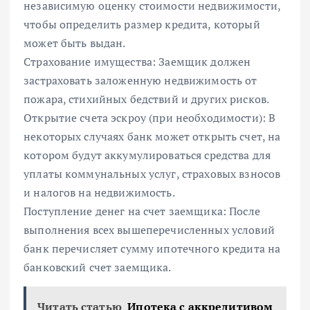
независимую оценку стоимости недвижимости,
чтобы определить размер кредита, который
может быть выдан.
Страхование имущества: Заемщик должен
застраховать заложенную недвижимость от
пожара, стихийных бедствий и других рисков.
Открытие счета эскроу (при необходимости): В
некоторых случаях банк может открыть счет, на
котором будут аккумулироваться средства для
уплаты коммунальных услуг, страховых взносов
и налогов на недвижимость.
Поступление денег на счет заемщика: После
выполнения всех вышеперечисленных условий
банк перечисляет сумму ипотечного кредита на
банковский счет заемщика.
Читать статью
Ипотека с аккредитивом