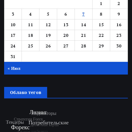
1
2
3
4
5
6
7
8
9
10
11
12
13
14
15
16
17
18
19
20
21
22
23
24
25
26
27
28
29
30
31
« Июл
Облако тегов