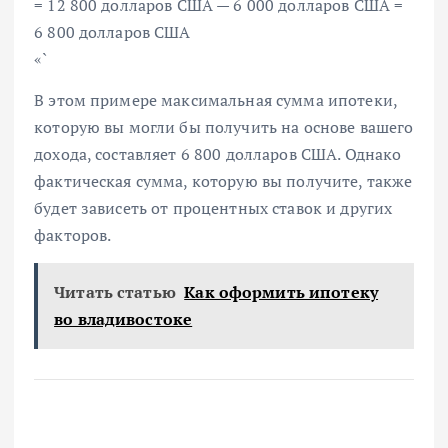
= 12 800 долларов США — 6 000 долларов США =
6 800 долларов США
«`
В этом примере максимальная сумма ипотеки,
которую вы могли бы получить на основе вашего
дохода, составляет 6 800 долларов США. Однако
фактическая сумма, которую вы получите, также
будет зависеть от процентных ставок и других
факторов.
Читать статью
Как оформить ипотеку
во владивостоке