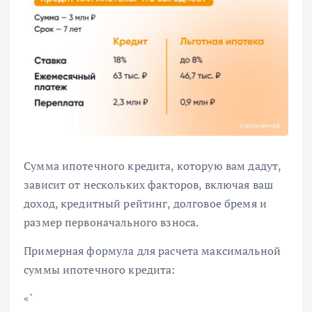
Сумма ипотечного кредита, которую вам дадут,
зависит от нескольких факторов, включая ваш
доход, кредитный рейтинг, долговое бремя и
размер первоначального взноса.
Примерная формула для расчета максимальной
суммы ипотечного кредита:
«`