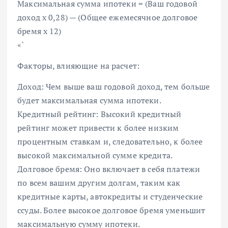
Максимальная сумма ипотеки = (Ваш годовой
доход x 0,28) — (Общее ежемесячное долговое
бремя x 12)
«`
Факторы, влияющие на расчет:
Доход: Чем выше ваш годовой доход, тем больше
будет максимальная сумма ипотеки.
Кредитный рейтинг: Высокий кредитный
рейтинг может привести к более низким
процентным ставкам и, следовательно, к более
высокой максимальной сумме кредита.
Долговое бремя: Оно включает в себя платежи
по всем вашим другим долгам, таким как
кредитные карты, автокредиты и студенческие
ссуды. Более высокое долговое бремя уменьшит
максимальную сумму ипотеки.