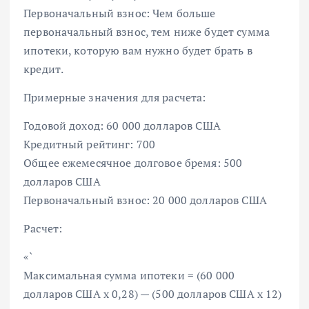
Первоначальный взнос: Чем больше
первоначальный взнос, тем ниже будет сумма
ипотеки, которую вам нужно будет брать в
кредит.
Примерные значения для расчета:
Годовой доход: 60 000 долларов США
Кредитный рейтинг: 700
Общее ежемесячное долговое бремя: 500
долларов США
Первоначальный взнос: 20 000 долларов США
Расчет:
«`
Максимальная сумма ипотеки = (60 000
долларов США x 0,28) — (500 долларов США x 12)