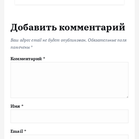
Добавить комментарий
Ваш адрес email не будет опубликован.
Обязательные поля
помечены
*
Комментарий
*
Имя
*
Email
*