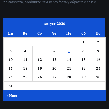
пожалуйста, сообщите нам через форму обратной связи.
Август 2026
Пн
Вт
Ср
Чт
Пт
Сб
Вс
1
2
3
4
5
6
7
8
9
10
11
12
13
14
15
16
17
18
19
20
21
22
23
24
25
26
27
28
29
30
31
« Июл