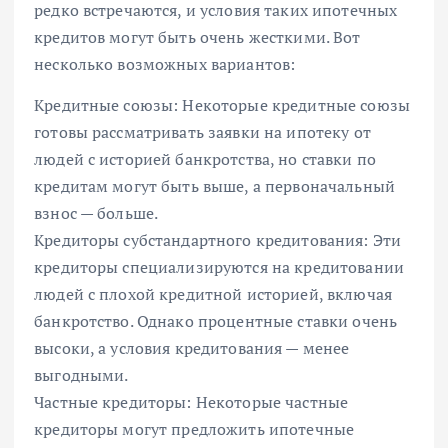
редко встречаются, и условия таких ипотечных
кредитов могут быть очень жесткими. Вот
несколько возможных вариантов:
Кредитные союзы: Некоторые кредитные союзы
готовы рассматривать заявки на ипотеку от
людей с историей банкротства, но ставки по
кредитам могут быть выше, а первоначальный
взнос — больше.
Кредиторы субстандартного кредитования: Эти
кредиторы специализируются на кредитовании
людей с плохой кредитной историей, включая
банкротство. Однако процентные ставки очень
высоки, а условия кредитования — менее
выгодными.
Частные кредиторы: Некоторые частные
кредиторы могут предложить ипотечные