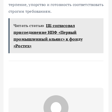
терпение, упорство и готовность соответствовать
строгим требованиям.
Читать статью
ЦБ согласовал
присоединение НПФ «Первый
промышленный альянс» к фонду
«Ростех»