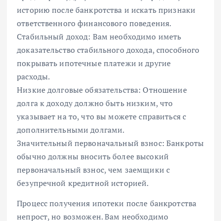
историю после банкротства и искать признаки
ответственного финансового поведения.
Стабильный доход: Вам необходимо иметь
доказательство стабильного дохода, способного
покрывать ипотечные платежи и другие
расходы.
Низкие долговые обязательства: Отношение
долга к доходу должно быть низким, что
указывает на то, что вы можете справиться с
дополнительными долгами.
Значительный первоначальный взнос: Банкроты
обычно должны вносить более высокий
первоначальный взнос, чем заемщики с
безупречной кредитной историей.
Процесс получения ипотеки после банкротства
непрост, но возможен. Вам необходимо