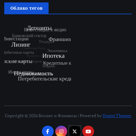
Облако тегов
Copyright © 2026 Бизнес и Финансы | Powered by
Desert Themes