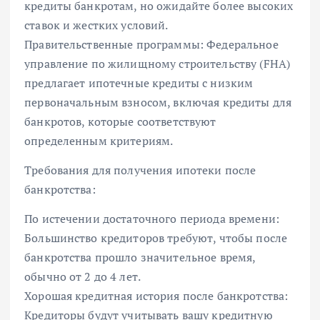
кредиты банкротам, но ожидайте более высоких
ставок и жестких условий.
Правительственные программы: Федеральное
управление по жилищному строительству (FHA)
предлагает ипотечные кредиты с низким
первоначальным взносом, включая кредиты для
банкротов, которые соответствуют
определенным критериям.
Требования для получения ипотеки после
банкротства:
По истечении достаточного периода времени:
Большинство кредиторов требуют, чтобы после
банкротства прошло значительное время,
обычно от 2 до 4 лет.
Хорошая кредитная история после банкротства:
Кредиторы будут учитывать вашу кредитную