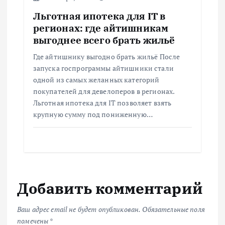
Льготная ипотека для IT в
регионах: где айтишникам
выгоднее всего брать жильё
Где айтишнику выгодно брать жильё После
запуска госпрограммы айтишники стали
одной из самых желанных категорий
покупателей для девелоперов в регионах.
Льготная ипотека для IT позволяет взять
крупную сумму под пониженную…
Добавить комментарий
Ваш адрес email не будет опубликован.
Обязательные поля
помечены
*