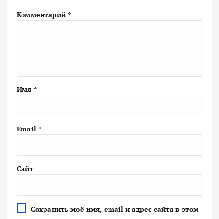
Комментарий
*
Имя
*
Email
*
Сайт
Сохранить моё имя, email и адрес сайта в этом